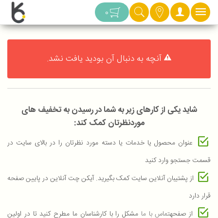
دسته بندی
0
آنچه به دنبال آن بودید یافت نشد.
شاید یکی از کارهای زیر به شما در رسیدن به تخفیف های
موردنظرتان کمک کند:
عنوان محصول یا خدمات یا دسته مورد نظرتان را در بالای سایت در
قسمت جستجو وارد کنید
از پشتیبان آنلاین سایت کمک بگیرید. آیکن چت آنلاین در پایین صفحه
قرار دارد
از صفحه
تماس با ما
مشکل را با کارشناسان ما مطرح کنید تا در اولین