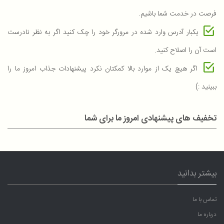
فرصت در خدمت شما باشیم.
یکبار آدرس وارد شده در مرورگر خود را چک کنید اگر به نظر نادرست
است آن را اصلاح کنید.
اگر هیچ یک از موارد بالا کمکتان نکرد پیشنهادات جذاب امروز ما را
ببینید :)
تخفیف های پیشنهادی امروز ما برای شما
بیشتر بدانید
تماس با ما
درباره ما