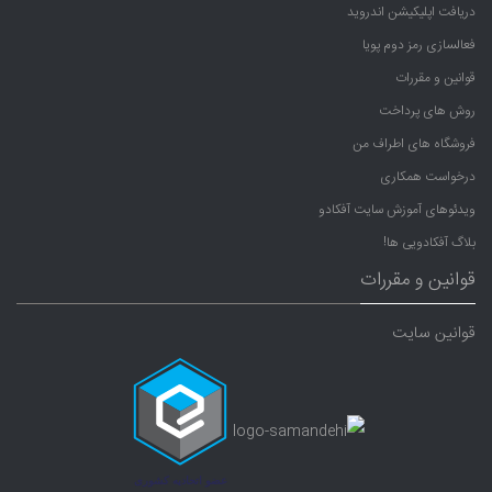
دریافت اپلیکیشن اندروید
فعالسازی رمز دوم پویا
قوانین و مقررات
روش های پرداخت
فروشگاه های اطراف من
درخواست همکاری
ویدئوهای آموزش سایت آفکادو
بلاگ آفکادویی ها!
قوانین و مقررات
قوانین سایت