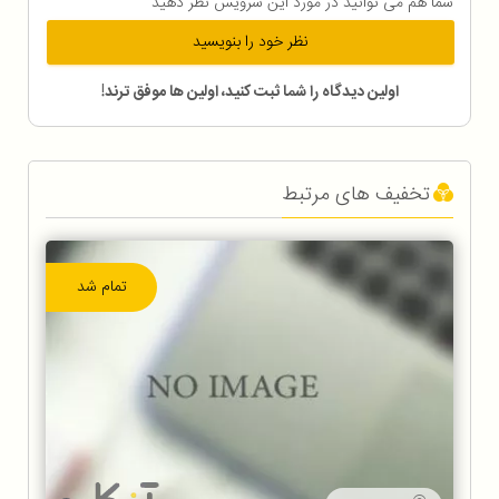
شما هم می توانید در مورد این سرویس نظر دهید
نظر خود را بنویسید
اولین دیدگاه را شما ثبت کنید، اولین ها موفق ترند!
تخفیف های مرتبط
تمام شد