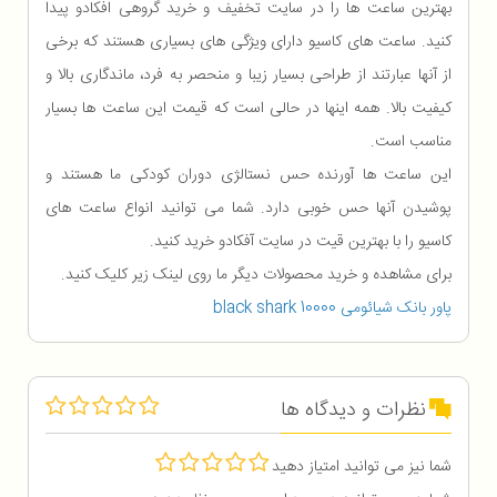
بهترین ساعت ها را در سایت تخفیف و خرید گروهی افکادو پیدا
کنید. ساعت های کاسیو دارای ویژگی های بسیاری هستند که برخی
از آنها عبارتند از طراحی بسیار زیبا و منحصر به فرد، ماندگاری بالا و
کیفیت بالا. همه اینها در حالی است که قیمت این ساعت ها بسیار
مناسب است.
این ساعت ها آورنده حس نستالژی دوران کودکی ما هستند و
پوشیدن آنها حس خوبی دارد. شما می توانید انواع ساعت های
کاسیو را با بهترین قیت در سایت آفکادو خرید کنید.
برای مشاهده و خرید محصولات دیگر ما روی لینک زیر کلیک کنید.
پاور بانک شیائومی black shark 10000
نظرات و دیدگاه ها
شما نیز می توانید امتیاز دهید