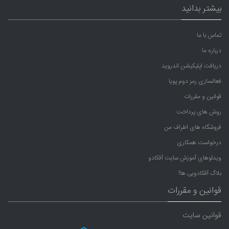
بیشتر بدانید
تماس با ما
درباره ما
دریافت اپلیکیشن اندروید
فعالسازی رمز دوم پویا
قوانین و مقررات
روش های پرداخت
فروشگاه های اطراف من
درخواست همکاری
ویدئوهای آموزش سایت آفکادو
بلاگ آفکادویی ها!
قوانین و مقررات
قوانین سایت