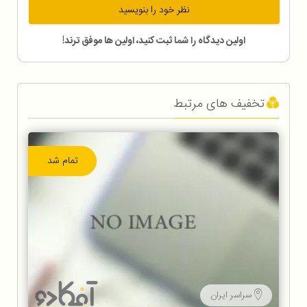
نظر خود را بنویسید
اولین دیدگاه را شما ثبت کنید، اولین ها موفق ترند!
تخفیف های مرتبط
تمام شد
سراسر ایران