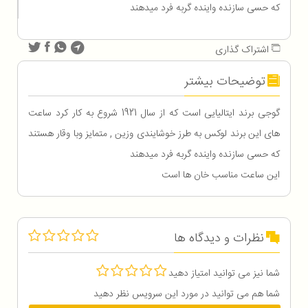
که حسی سازنده واینده گربه فرد میدهند
اشتراک گذاری
توضیحات بیشتر
گوجی برند ایتالیایی است که از سال 1921 شروع به کار کرد ساعت
های این برند لوکس به طرز خوشایندی وزین , متمایز وبا وقار هستند
که حسی سازنده واینده گربه فرد میدهند
این ساعت مناسب خان ها است
نظرات و دیدگاه ها
شما نیز می توانید امتیاز دهید
شما هم می توانید در مورد این سرویس نظر دهید