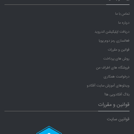
تماس با ما
درباره ما
دریافت اپلیکیشن اندروید
فعالسازی رمز دوم پویا
قوانین و مقررات
روش های پرداخت
فروشگاه های اطراف من
درخواست همکاری
ویدئوهای آموزش سایت آفکادو
بلاگ آفکادویی ها!
قوانین و مقررات
قوانین سایت