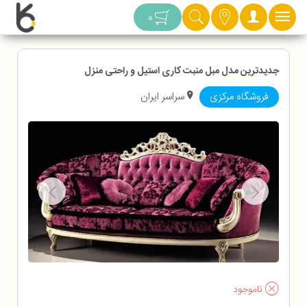
دسته بندی
0
جدیدترین مدل مبل منبت کاری استیل و راحتی منزل
فروشگاه مرکزی
سراسر ایران
ناموجود