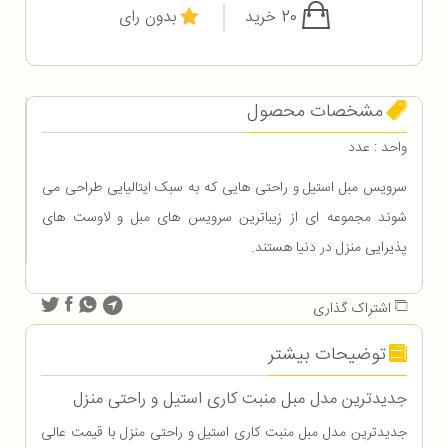
20 خرید
بدون رای
مشخصات محصول
واحد : عدد
سرویس مبل استیل و راحتی هایی که به سبک ایتالیایی طراحی می
شوند مجموعه ای از زیباترین سرویس های مبل و لاوست های
پذیرایی منزل در دنیا هستند.
اشتراک گذاری
توضیحات بیشتر
جدیدترین مدل مبل منبت کاری استیل و راحتی منزل
جدیدترین مدل مبل منبت کاری استیل و راحتی منزل با قیمت عالی