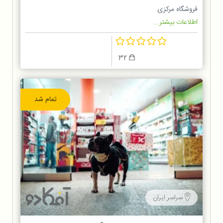
فروشگاه مرکزی
اطلاعات بیشتر...
32
تمام شد
سراسر ایران