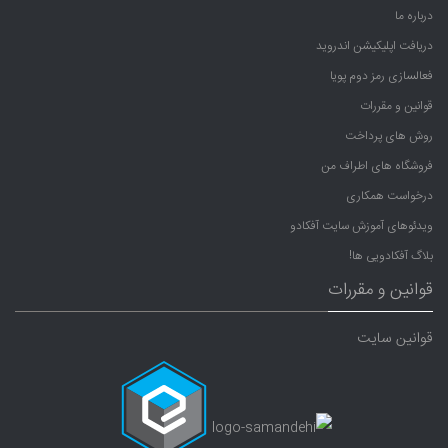
درباره ما
دریافت اپلیکیشن اندروید
فعالسازی رمز دوم پویا
قوانین و مقررات
روش های پرداخت
فروشگاه های اطراف من
درخواست همکاری
ویدئوهای آموزش سایت آفکادو
بلاگ آفکادویی ها!
قوانین و مقررات
قوانین سایت