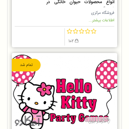
انواع محصولات حیوان خانگی در
فروشگاه پت شاپ
فروشگاه مرکزی
اطلاعات بیشتر...
102
تمام شد
سراسر ایران