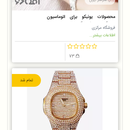
محصولات یونبکو برای اتوماسیون
دستگاه های فروشگاهی
فروشگاه مرکزی
اطلاعات بیشتر...
73
تمام شد