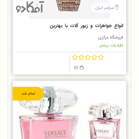
سراسر ایران
انواع جواهرات و زیور آلات با بهترین
قیمت
فروشگاه مرکزی
اطلاعات بیشتر...
112
تمام شد