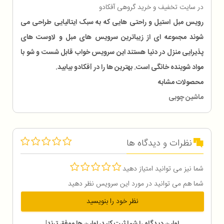
در سایت تخفیف و خرید گروهی آفکادو
رویس مبل استیل و راحتی هایی که به سبک ایتالیایی طراحی می
شوند مجموعه ای از زیباترین سرویس های مبل و لاوست های
پذیرایی منزل در دنیا هستند این سرویس خواب قابل شست و شو با
مواد شوینده خانگی است. بهترین ها را در آفکادو بیابید.
محصولات مشابه
ماشین چوبی
نظرات و دیدگاه ها
شما نیز می توانید امتیاز دهید
شما هم می توانید در مورد این سرویس نظر دهید
نظر خود را بنویسید
اولین دیدگاه را شما ثبت کنید، اولین ها موفق ترند!