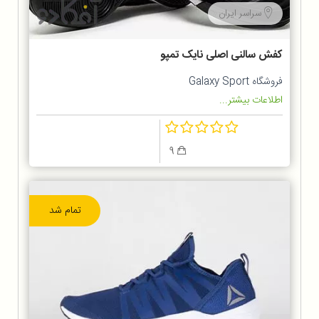
سراسر ایران
کفش سالنی اصلی نایک تمپو
فروشگاه Galaxy Sport
اطلاعات بیشتر...
9
تمام شد