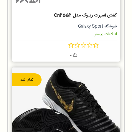
کفش اسپرت ریبوک مدل Cn2552
فروشگاه Galaxy Sport
اطلاعات بیشتر...
0
تمام شد