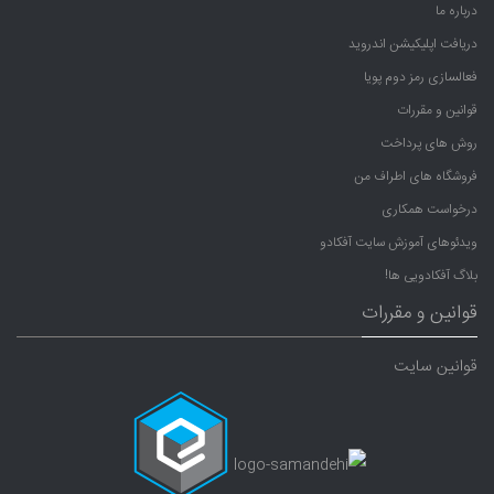
درباره ما
دریافت اپلیکیشن اندروید
فعالسازی رمز دوم پویا
قوانین و مقررات
روش های پرداخت
فروشگاه های اطراف من
درخواست همکاری
ویدئوهای آموزش سایت آفکادو
بلاگ آفکادویی ها!
قوانین و مقررات
قوانین سایت