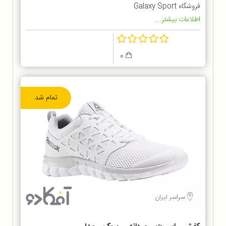
فروشگاه Galaxy Sport
اطلاعات بیشتر...
0
تمام شد
سراسر ایران