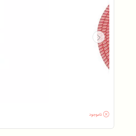
ناموجود