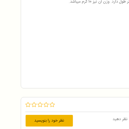
 نظر دهید
نظر خود را بنویسید