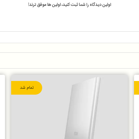
اولین دیدگاه را شما ثبت کنید، اولین ها موفق ترند!
تمام شد