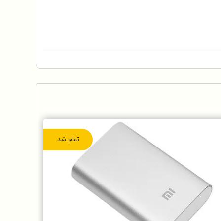
تمام شد