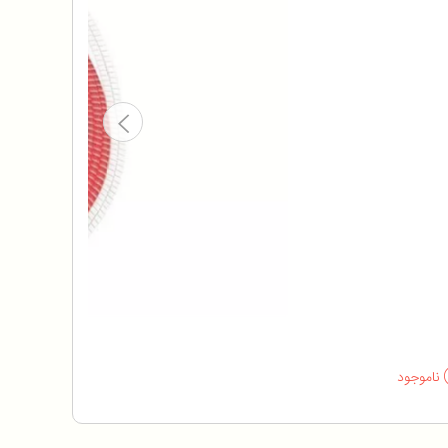
ناموجود