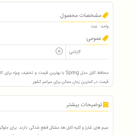
مشخصات محصول
واحد : عدد
عمومی
گارانتی
محافظ کابل مدل Spring با بهترین قیمت و تخفیف ویژ
قیمت در کمترین زمان ممکن برای سراسر کشور
توضیحات بیشتر
سیم های شارژ و کلیه کابل ها، مشکل قطع شدگی دارند. برای جلوگ