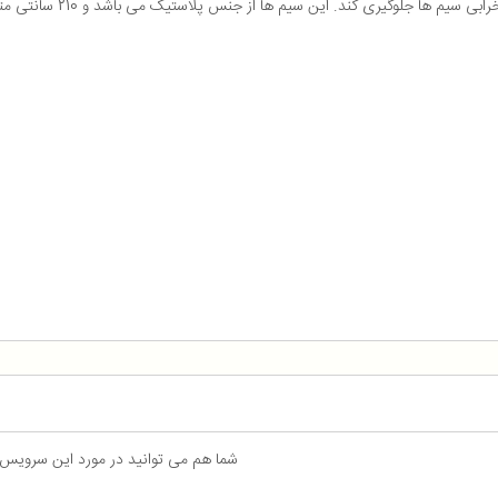
شما هم می توانید در مورد این سرویس