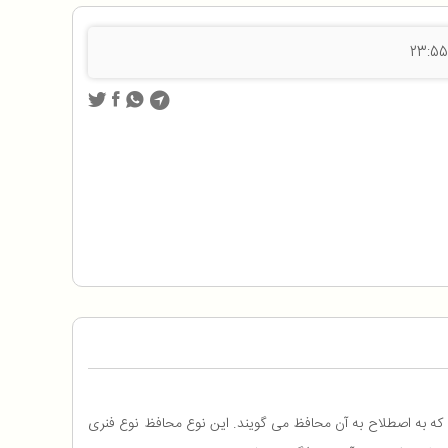
 که به اصطلاح به آن محافظ می گویند. این نوع محافظ نوع فنری