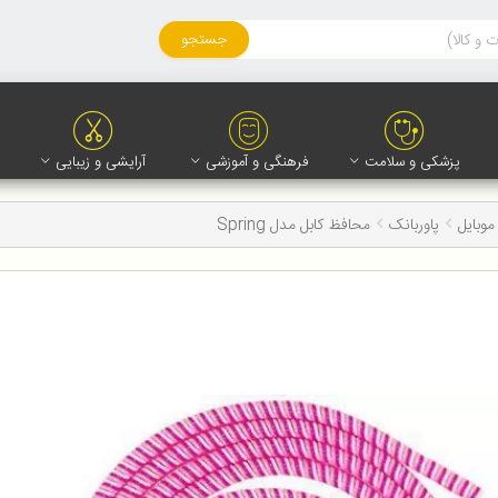
جستجو
پزشکی و سلامت
فرهنگی و آموزشی
آرایشی و زیبایی
موبایل
پاوربانک
محافظ کابل مدل Spring