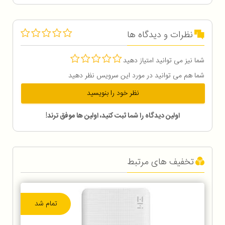
نظرات و دیدگاه ها
شما نیز می توانید امتیاز دهید
شما هم می توانید در مورد این سرویس نظر دهید
نظر خود را بنویسید
اولین دیدگاه را شما ثبت کنید، اولین ها موفق ترند!
تخفیف های مرتبط
تمام شد