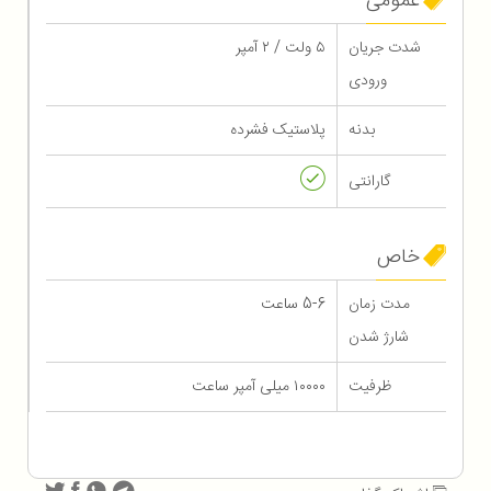
عمومی
شدت جریان
۵ ولت / ۲ آمپر
ورودی
بدنه
پلاستیک فشرده
گارانتی
خاص
مدت زمان
5-6 ساعت
شارژ شدن
ظرفیت
۱۰۰۰۰ میلی آمپر ساعت