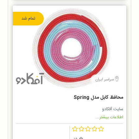
تمام شد
سراسر ایران
محافظ کابل مدل Spring
سایت آفکادو
اطلاعات بیشتر...