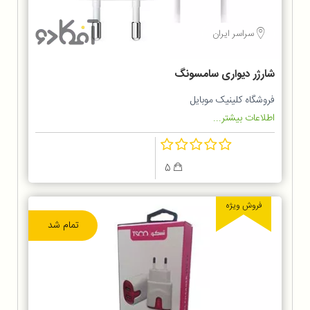
سراسر ایران
شارژر دیواری سامسونگ
فروشگاه کلینیک موبایل
اطلاعات بیشتر...
5
فروش ویژه
تمام شد