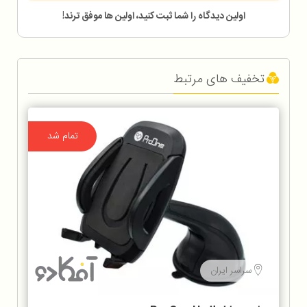
اولین دیدگاه را شما ثبت کنید، اولین ها موفق ترند!
تخفیف های مرتبط
تمام شد
سراسر ایران