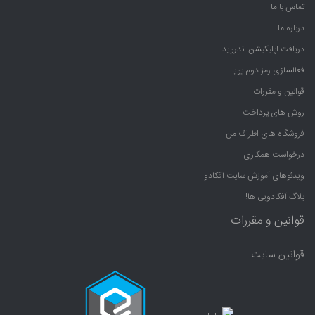
تماس با ما
درباره ما
دریافت اپلیکیشن اندروید
فعالسازی رمز دوم پویا
قوانین و مقررات
روش های پرداخت
فروشگاه های اطراف من
درخواست همکاری
ویدئوهای آموزش سایت آفکادو
بلاگ آفکادویی ها!
قوانین و مقررات
قوانین سایت