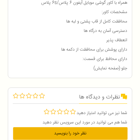
همراه با کاور گوشی موبایل آیفون 6 پلاس/6s پلاس
مشخصات کاور:
محافظت کامل از قاب پشتی و لبه ها
دسترسی آسان به درگاه ها
انعطاف پذیر
دارای پوشش برای محافظت از دکمه ها
دارای محافظ برای قسمت:
جلو (صفحه نمایش)
نظرات و دیدگاه ها
شما نیز می توانید امتیاز دهید
شما هم می توانید در مورد این سرویس نظر دهید
نظر خود را بنویسید