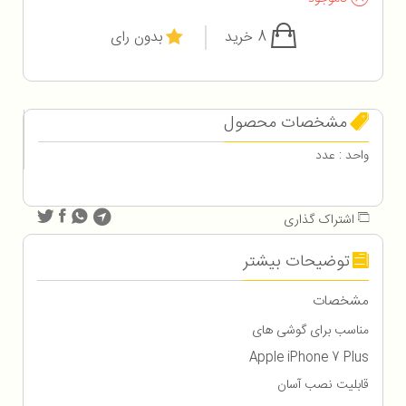
8 خرید
بدون رای
مشخصات محصول
واحد : عدد
اشتراک گذاری
توضیحات بیشتر
مشخصات
مناسب برای گوشی های
Apple iPhone 7 Plus
قابلیت نصب آسان