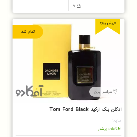
7
فروش ویژه
تمام شد
سراسر ایران
ادکلن بلک ارکید Tom Ford Black
Orchid
سایدا
اطلاعات بیشتر...