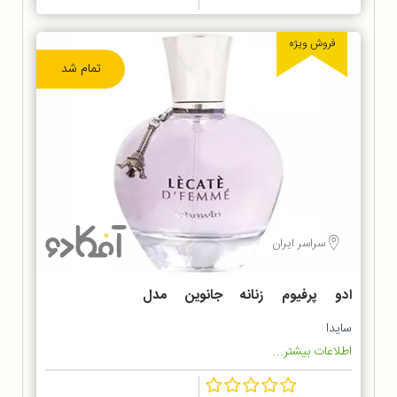
فروش ویژه
تمام شد
سراسر ایران
ادو پرفیوم زنانه جانوین مدل
LECATE
سایدا
اطلاعات بیشتر...