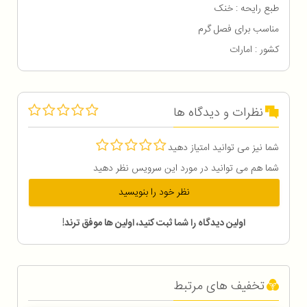
طبع رایحه : خنک
مناسب برای فصل گرم
کشور : امارات
نظرات و دیدگاه ها
شما نیز می توانید امتیاز دهید
شما هم می توانید در مورد این سرویس نظر دهید
نظر خود را بنویسید
اولین دیدگاه را شما ثبت کنید، اولین ها موفق ترند!
تخفیف های مرتبط