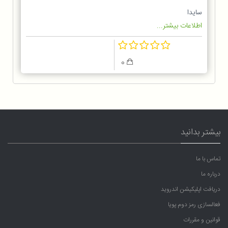
سایدا
اطلاعات بیشتر...
0
بیشتر بدانید
تماس با ما
درباره ما
دریافت اپلیکیشن اندروید
فعالسازی رمز دوم پویا
قوانین و مقررات