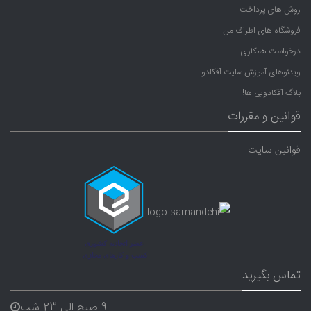
روش های پرداخت
فروشگاه های اطراف من
درخواست همکاری
ویدئوهای آموزش سایت آفکادو
بلاگ آفکادویی ها!
قوانین و مقررات
قوانین سایت
تماس بگیرید
9 صبح الی 23 شب