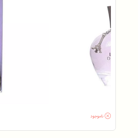
ناموجود