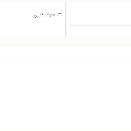
اشتراک گذاری