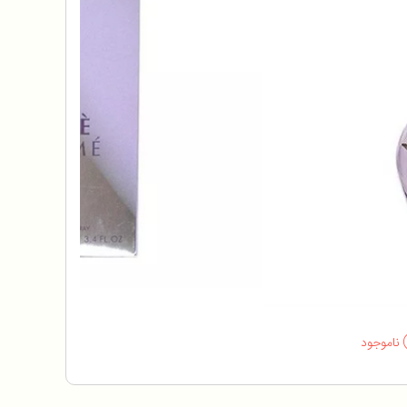
ناموجود