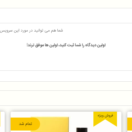
شما هم می توانید در مورد این سرویس
اولین دیدگاه را شما ثبت کنید، اولین ها موفق ترند!
فروش ویژه
تمام شد