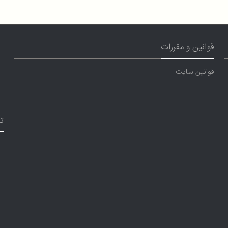
قوانین و مقررات
قوانین سایت
ت