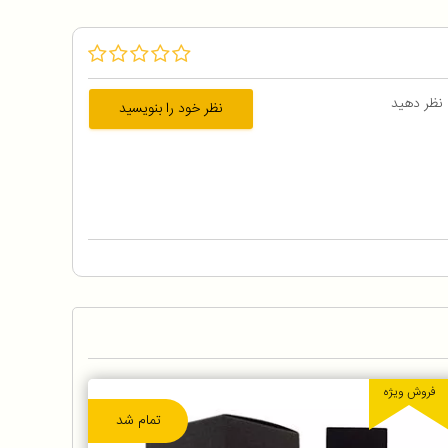
 نظر دهید
نظر خود را بنویسید
فروش ویژه
تمام شد