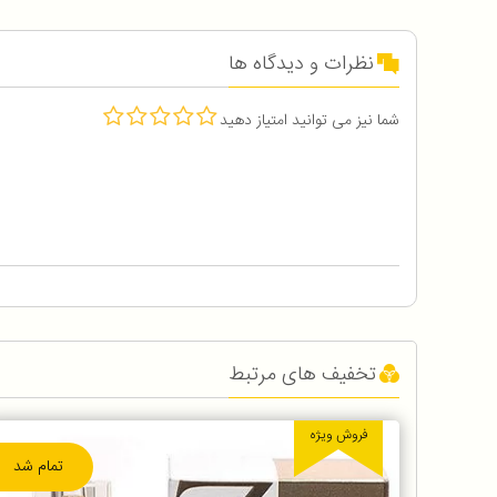
نظرات و دیدگاه ها
شما نیز می توانید امتیاز دهید
تخفیف های مرتبط
فروش ویژه
تمام شد