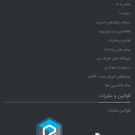
تماس با ما
درباره ما
دریافت اپلیکیشن اندروید
فعالسازی رمز دوم پویا
قوانین و مقررات
روش های پرداخت
فروشگاه های اطراف من
درخواست همکاری
ویدئوهای آموزش سایت آفکادو
بلاگ آفکادویی ها!
قوانین و مقررات
قوانین سایت