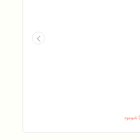
ناموجود