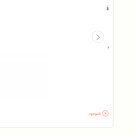
ناموجود