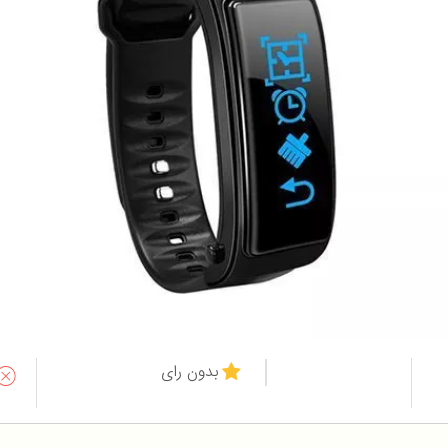
بدون رای