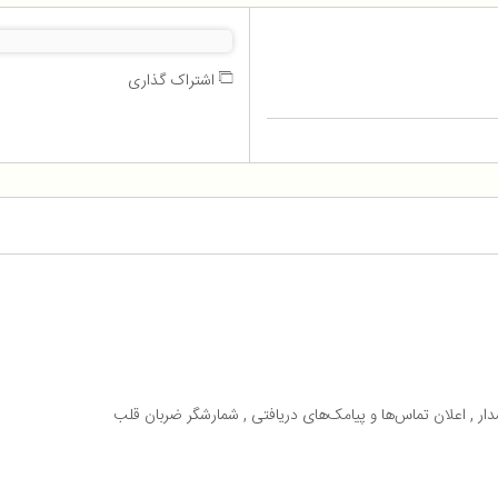
اشتراک گذاری
ر , اعلان تماس‌ها و پیامک‌های دریافتی , شمارشگر ضربان قلب