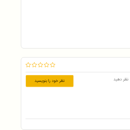
 نظر دهید
نظر خود را بنویسید