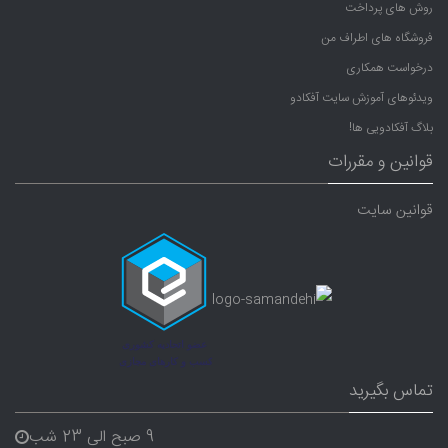
روش های پرداخت
فروشگاه های اطراف من
درخواست همکاری
ویدئوهای آموزش سایت آفکادو
بلاگ آفکادویی ها!
قوانین و مقررات
قوانین سایت
تماس بگیرید
9 صبح الی 23 شب