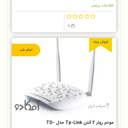
اطلاعات بیشتر...
2
فروش ویژه
تمام شد
سراسر ایران
مودم روتر 2 آنتن Tp-Link مدل TD-