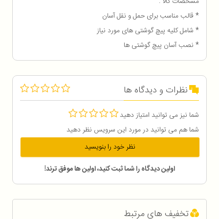
مشخصات کالا :
* قالب مناسب برای حمل و نقل آسان
* شامل کلیه پیچ گوشتی های مورد نیاز
* نصب آسان پیچ گوشتی ها
نظرات و دیدگاه ها
شما نیز می توانید امتیاز دهید
شما هم می توانید در مورد این سرویس نظر دهید
نظر خود را بنویسید
اولین دیدگاه را شما ثبت کنید، اولین ها موفق ترند!
تخفیف های مرتبط