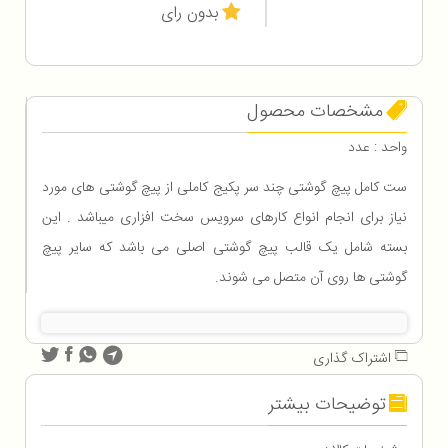
بدون رای
مشخصات محصول
واحد : عدد
ست کامل پیچ گوشتی چند سر پکیج کاملی از پیچ گوشتی های مورد
نیاز برای انجام انواع کارهای سرویس سخت افزاری میباشد . این
بسته شامل یک قالب پیچ گوشتی اصلی می باشد که سایر پیچ
گوشتی ها روی آن متصل می شوند.
اشتراک گذاری
توضیحات بیشتر