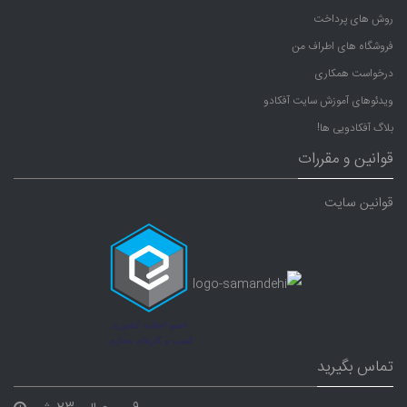
روش های پرداخت
فروشگاه های اطراف من
درخواست همکاری
ویدئوهای آموزش سایت آفکادو
بلاگ آفکادویی ها!
قوانین و مقررات
قوانین سایت
تماس بگیرید