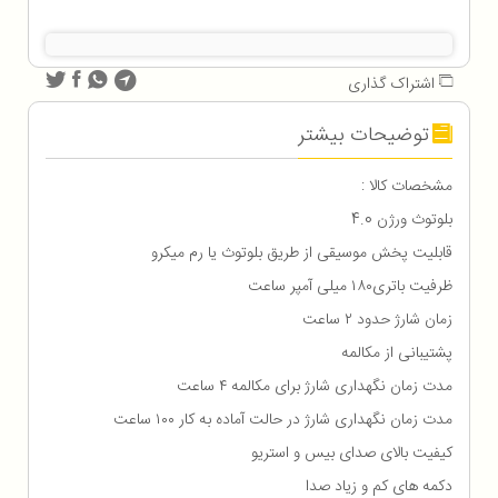
اشتراک گذاری
توضیحات بیشتر
مشخصات کالا :
بلوتوث ورژن 4.0
قابلیت پخش موسیقی از طریق بلوتوث یا رم میکرو
ظرفیت باتری۱۸۰ میلی آمپر ساعت
زمان شارژ حدود ۲ ساعت
پشتیبانی از مکالمه
مدت زمان نگهداری شارژ برای مکالمه ۴ ساعت
مدت زمان نگهداری شارژ در حالت آماده به کار ۱۰۰ ساعت
کیفیت بالای صدای بیس و استریو
دکمه های کم و زیاد صدا