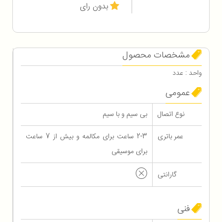
بدون رای
مشخصات محصول
واحد : عدد
عمومی
نوع اتصال
بی سیم و با سیم
عمر باتری
2-3 ساعت برای مکالمه و بیش از 7 ساعت
برای موسیقی
گارانتی
فنی