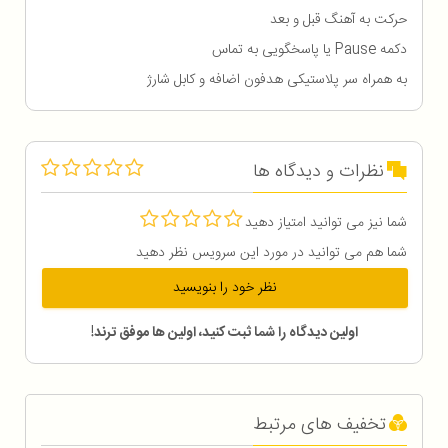
حرکت به آهنگ قبل و بعد
دکمه Pause یا پاسخگویی به تماس
به همراه سر پلاستیکی هدفون اضافه و کابل شارژ
نظرات و دیدگاه ها
شما نیز می توانید امتیاز دهید
شما هم می توانید در مورد این سرویس نظر دهید
نظر خود را بنویسید
اولین دیدگاه را شما ثبت کنید، اولین ها موفق ترند!
تخفیف های مرتبط