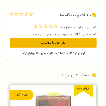
نظرات و دیدگاه ها
شما نیز می توانید امتیاز دهید
شما هم می توانید در مورد این سرویس نظر دهید
نظر خود را بنویسید
اولین دیدگاه را شما ثبت کنید، اولین ها موفق ترند!
تخفیف های مرتبط
فروش ویژه
تمام شد