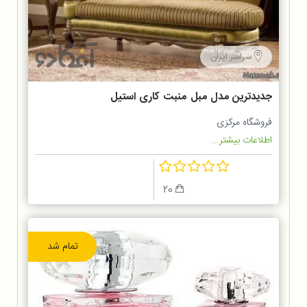
سراسر ایران
جدیدترین مدل مبل منبت کاری استیل
و راحتی منزل
فروشگاه مرکزی
اطلاعات بیشتر...
20
تمام شد