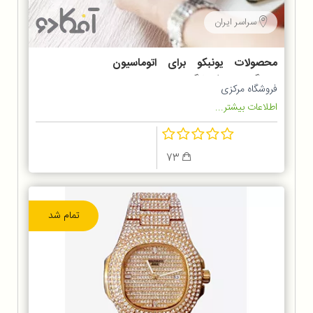
سراسر ایران
محصولات یونبکو برای اتوماسیون
دستگاه های فروشگاهی
فروشگاه مرکزی
اطلاعات بیشتر...
73
تمام شد