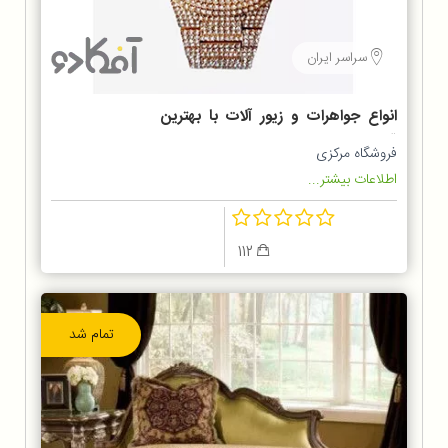
سراسر ایران
انواع جواهرات و زیور آلات با بهترین
قیمت
فروشگاه مرکزی
اطلاعات بیشتر...
112
تمام شد