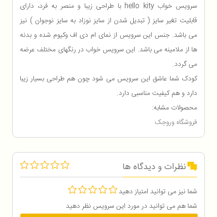
سرویس خواب hello kity با طراحی زیبا و منصر به فرد، دارای
قابلیت تغیر سایز ( تبدیل شدن از سایز نوزاد به سایز نوجوان ) نیز
می باشد. جنس این سرویس از نمای ام دی اف وکیوم شده و بدنه
ها از ملامینه می باشد. این سرویس خواب در رنگهای مختلف عرضه
می گردد.
کودک شما عاشق این سرویس می شود چون هم طراحی بسیار زیبا
دارد و هم کیفیت مناسبی دارد.
محصولات مشابه:
فروشگاه وروجک
نظرات و دیدگاه ها
شما نیز می توانید امتیاز دهید
شما هم می توانید در مورد این سرویس نظر دهید