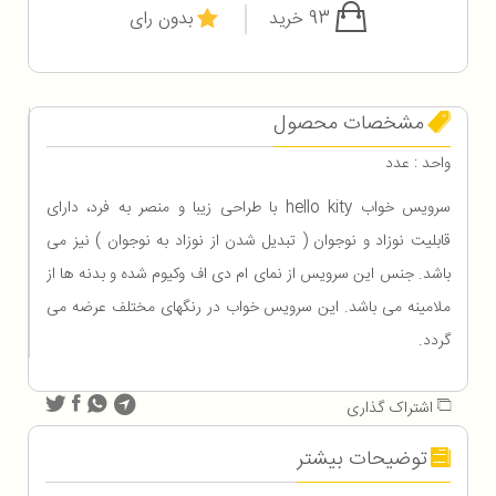
93 خرید
بدون رای
مشخصات محصول
واحد : عدد
سرویس خواب hello kity با طراحی زیبا و منصر به فرد، دارای
قابلیت نوزاد و نوجوان ( تبدیل شدن از نوزاد به نوجوان ) نیز می
باشد. جنس این سرویس از نمای ام دی اف وکیوم شده و بدنه ها از
ملامینه می باشد. این سرویس خواب در رنگهای مختلف عرضه می
گردد.
اشتراک گذاری
توضیحات بیشتر