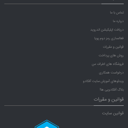
تماس با ما
درباره ما
دریافت اپلیکیشن اندروید
فعالسازی رمز دوم پویا
قوانین و مقررات
روش های پرداخت
فروشگاه های اطراف من
درخواست همکاری
ویدئوهای آموزش سایت آفکادو
بلاگ آفکادویی ها!
قوانین و مقررات
قوانین سایت