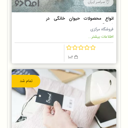
سراسر ایران
انواع محصولات حیوان خانگی در
فروشگاه پت شاپ
فروشگاه مرکزی
اطلاعات بیشتر...
102
تمام شد