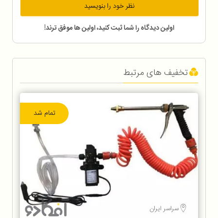
نظر خود را بنویسید
اولین دیدگاه را شما ثبت کنید، اولین ها موفق ترند!
تخفیف های مرتبط
تمام شد
سراسر ایران