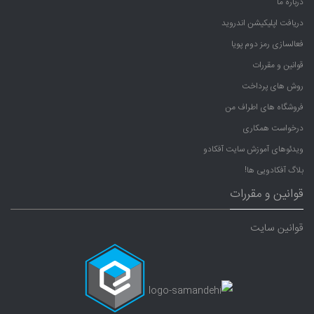
درباره ما
دریافت اپلیکیشن اندروید
فعالسازی رمز دوم پویا
قوانین و مقررات
روش های پرداخت
فروشگاه های اطراف من
درخواست همکاری
ویدئوهای آموزش سایت آفکادو
بلاگ آفکادویی ها!
قوانین و مقررات
قوانین سایت