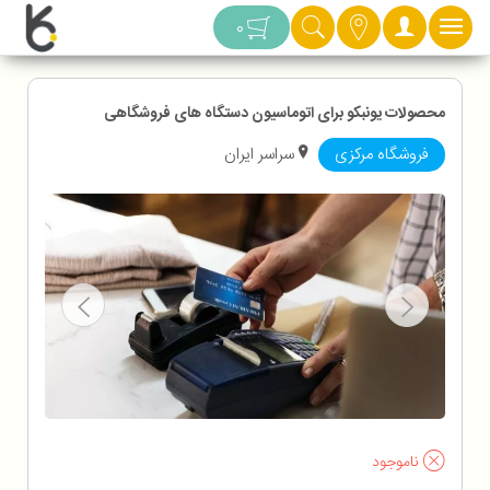
دسته بندی
0
محصولات یونبکو برای اتوماسیون دستگاه های فروشگاهی
فروشگاه مرکزی
سراسر ایران
ناموجود