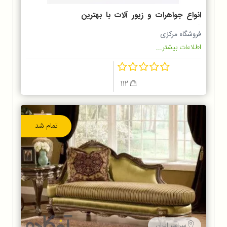
انواع جواهرات و زیور آلات با بهترین
قیمت
فروشگاه مرکزی
اطلاعات بیشتر...
112
تمام شد
سراسر ایران