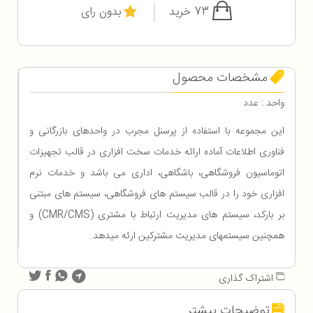
73 خرید
بدون رای
مشخصات محصول
واحد : عدد
این مجموعه با استفاده از پرسنل مجرب در واحدهای بازرگانی و
فناوری اطلاعات آماده ارائه خدمات سخت افزاری در قالب تجهیزات
اتوماسیون فروشگاهی، باشگاهی، اداری می باشد و خدمات نرم
افزاری خود را در قالب سیستم های فروشگاهی، سیستم های مبتنی
بر باركد، سیستم های مدیریت ارتباط با مشتری (CMR/CMS) و
همچنین سیستمهای مدیریت مشتركین ارئه میدهد.
اشتراک گذاری
توضیحات بیشتر