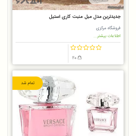
جدیدترین مدل مبل منبت کاری استیل
و راحتی منزل
فروشگاه مرکزی
اطلاعات بیشتر...
20
تمام شد