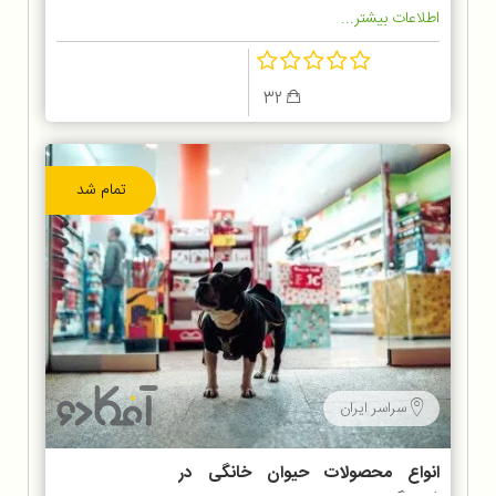
اطلاعات بیشتر...
32
تمام شد
سراسر ایران
انواع محصولات حیوان خانگی در