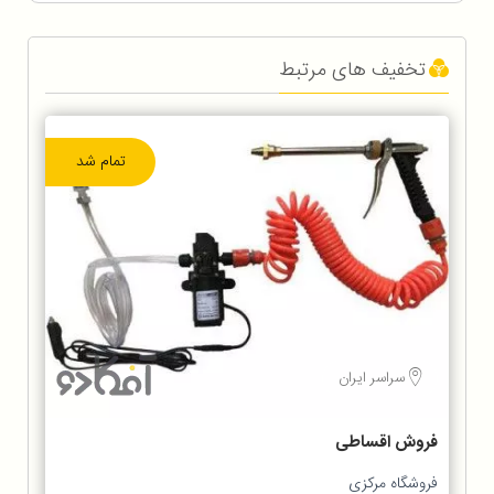
تخفیف های مرتبط
تمام شد
سراسر ایران
فروش اقساطی
فروشگاه مرکزی