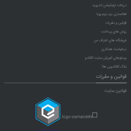
دریافت اپلیکیشن اندروید
فعالسازی رمز دوم پویا
قوانین و مقررات
روش های پرداخت
فروشگاه های اطراف من
درخواست همکاری
ویدئوهای آموزش سایت آفکادو
بلاگ آفکادویی ها!
قوانین و مقررات
قوانین سایت