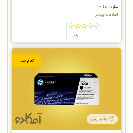
سایت آفکادو
اطلاعات بیشتر...
0
تمام شد
سراسر ایران