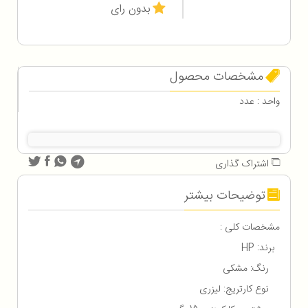
بدون رای
مشخصات محصول
واحد : عدد
اشتراک گذاری
توضیحات بیشتر
مشخصات کلی :
برند: HP
رنگ: مشکی
نوع کارتریج: لیزری