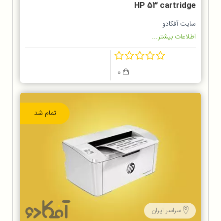
HP 53 cartridge
سایت آفکادو
اطلاعات بیشتر...
0
تمام شد
سراسر ایران