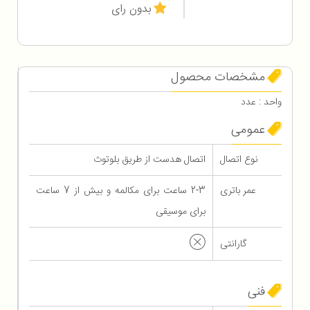
بدون رای
مشخصات محصول
واحد : عدد
عمومی
نوع اتصال
اتصال هدست از طریق بلوتوث
عمر باتری
2-3 ساعت برای مکالمه و بیش از 7 ساعت
برای موسیقی
گارانتی
فنی