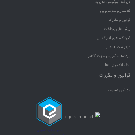
دریافت اپلیکیشن اندروید
فعالسازی رمز دوم پویا
قوانین و مقررات
روش های پرداخت
فروشگاه های اطراف من
درخواست همکاری
ویدئوهای آموزش سایت آفکادو
بلاگ آفکادویی ها!
قوانین و مقررات
قوانین سایت