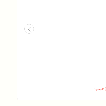
ناموجود