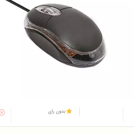
بدون رای