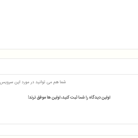
شما هم می توانید در مورد این سرویس
اولین دیدگاه را شما ثبت کنید، اولین ها موفق ترند!