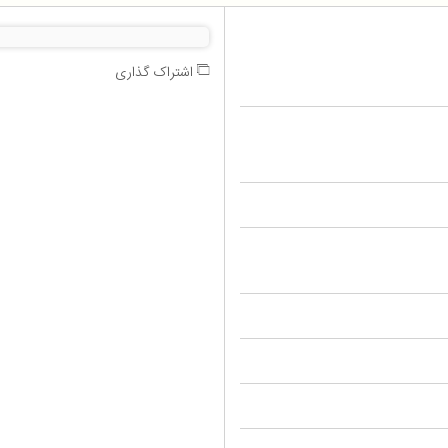
اشتراک گذاری