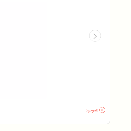
ناموجود