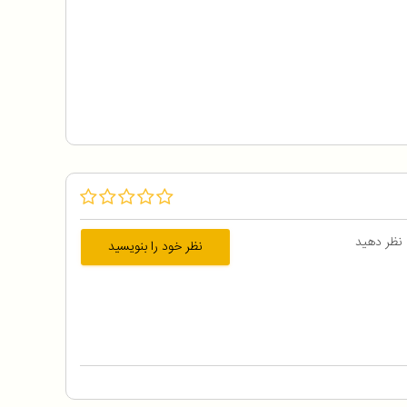
 نظر دهید
نظر خود را بنویسید