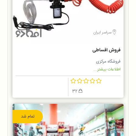
سراسر ایران
فروش اقساطی
فروشگاه مرکزی
اطلاعات بیشتر...
32
تمام شد