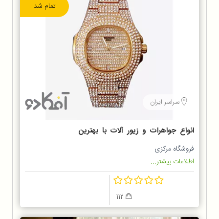
تمام شد
سراسر ایران
انواع جواهرات و زیور آلات با بهترین
قیمت
فروشگاه مرکزی
اطلاعات بیشتر...
112