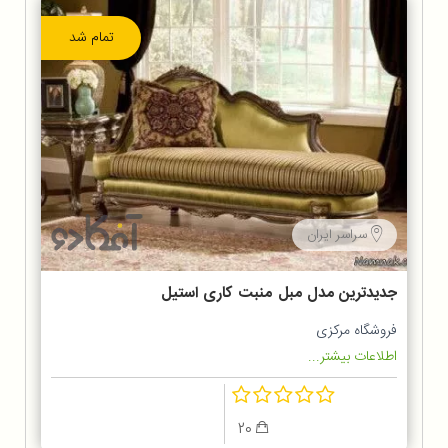
تمام شد
سراسر ایران
جدیدترین مدل مبل منبت کاری استیل
و راحتی منزل
فروشگاه مرکزی
اطلاعات بیشتر...
20