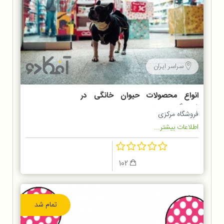
سراسر ایران
انواع محصولات حیوان خانگی در
فروشگاه پت شاپ
فروشگاه مرکزی
اطلاعات بیشتر...
102
تمام شد