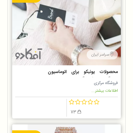
سراسر ایران
محصولات یونبکو برای اتوماسیون
دستگاه های فروشگاهی
فروشگاه مرکزی
اطلاعات بیشتر...
73