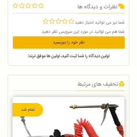
نظرات و دیدگاه ها
شما نیز می توانید امتیاز دهید
شما هم می توانید در مورد این سرویس نظر دهید
نظر خود را بنویسید
اولین دیدگاه را شما ثبت کنید، اولین ها موفق ترند!
تخفیف های مرتبط
تمام شد