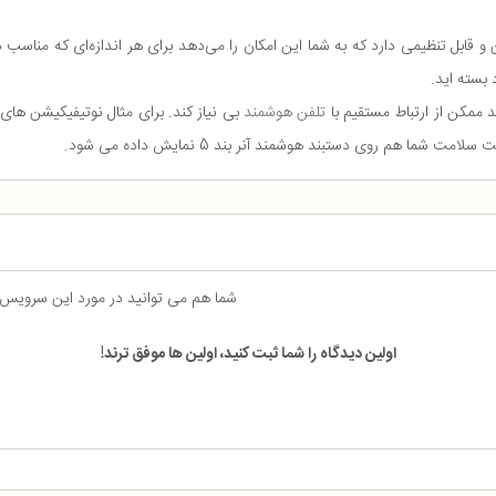
 بسته اید.
 ممکن از ارتباط مستقیم با
تلفن هوشمند
بی نیاز کند. برای مثال نوتیفیکیشن های
هم روی دستبند هوشمند آنر بند 5 نمایش داده می شود.
شما هم می توانید در مورد این سرویس
اولین دیدگاه را شما ثبت کنید، اولین ها موفق ترند!