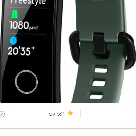
بدون رای