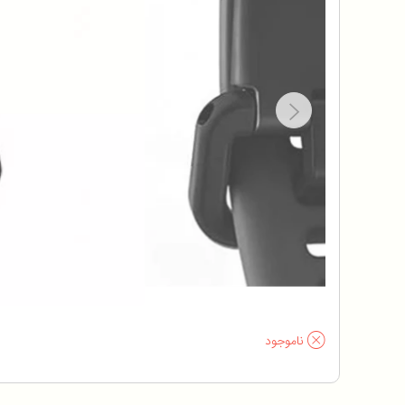
ناموجود