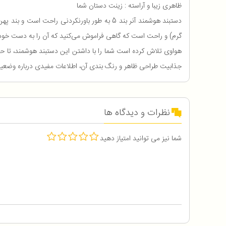
ظاهری زیبا و آراسته : زینت دستان شما
گرم) و راحت است که گاهی فراموش می‌کنید که آن را به دست خود
هواوی تلاش کرده است شما را با داشتن این دستبند هوشمند، تا حد
جذابیت طراحی ظاهر و رنگ بندی آن، اطلاعات مفیدی درباره وضعیت سلامت شما 
نظرات و دیدگاه ها
شما نیز می توانید امتیاز دهید