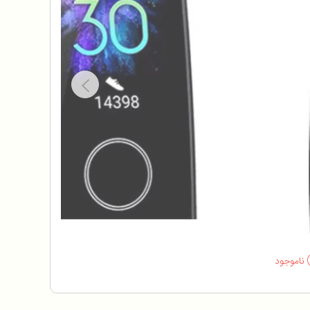
ناموجود