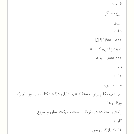
6 عدد
نوع حسگر
نوری
دقت
800 - 1600 DPI
ضربه پذیری کلید ها
1.000.000 مرتبه
برد
10 متر
مناسب برای
لپ تاپ ، کامپیوتر ، دستگاه های دارای درگاه USB ، ویندوز ، لینوکس
ویژگی ها
راحتی استفاده در طولانی مدت ، حرکت آسان و سریع
گارانتی
12 ماه بازرگانی مارون