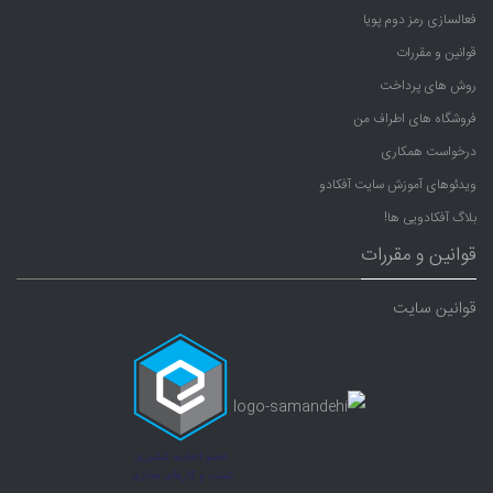
فعالسازی رمز دوم پویا
قوانین و مقررات
روش های پرداخت
فروشگاه های اطراف من
درخواست همکاری
ویدئوهای آموزش سایت آفکادو
بلاگ آفکادویی ها!
قوانین و مقررات
قوانین سایت