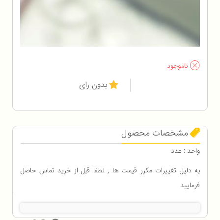
ناموجود
بدون رای
مشخصات محصول
واحد : عدد
به دلیل تغییرات مکرر قیمت ها , لطفا قبل از خرید تماس حاصل
فرمایید