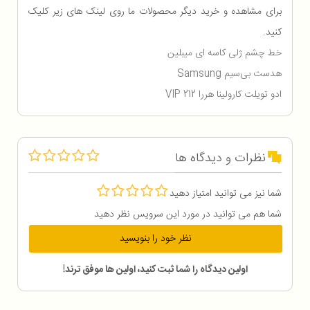
برای مشاهده و خرید دیگر محصولات ما روی لینک های زیر کلیک
کنید.
خط چشم ژلی کاسه ای میبلین
هدست بی‌سیم Samsung
ادو تویلت کارولینا هررا 212 VIP
نظرات و دیدگاه ها
شما نیز می توانید امتیاز دهید
شما هم می توانید در مورد این سرویس نظر دهید
نظر خود را بنویسید
اولین دیدگاه را شما ثبت کنید، اولین ها موفق ترند!