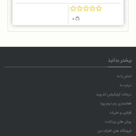
0
بیشتر بدانید
تماس با ما
درباره ما
دریافت اپلیکیشن اندروید
فعالسازی رمز دوم پویا
قوانین و مقررات
روش های پرداخت
فروشگاه های اطراف من