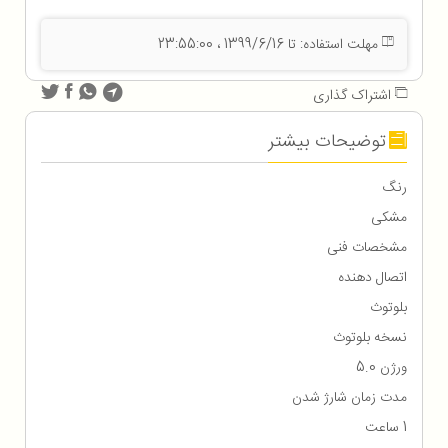
مهلت استفاده: تا 1399/6/16 ، 23:55:00
اشتراک گذاری
توضیحات بیشتر
رنگ
مشکی
مشخصات فنی
اتصال دهنده
بلوتوث
نسخه بلوتوث
ورژن 5.0
مدت زمان شارژ شدن
1 ساعت