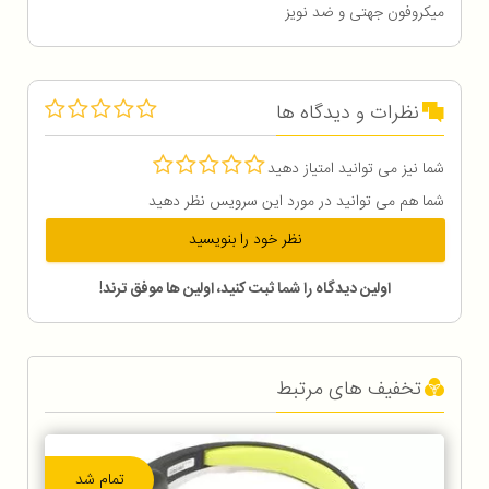
میکروفون جهتی و ضد نویز
نظرات و دیدگاه ها
شما نیز می توانید امتیاز دهید
شما هم می توانید در مورد این سرویس نظر دهید
نظر خود را بنویسید
اولین دیدگاه را شما ثبت کنید، اولین ها موفق ترند!
تخفیف های مرتبط
تمام شد