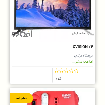
سراسر ایران
XVISION 24
فروشگاه مرکزی
اطلاعات بیشتر...
0
تمام شد