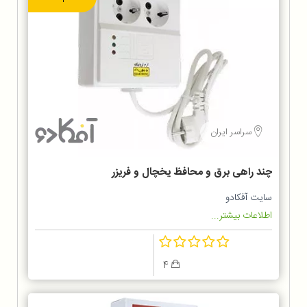
سراسر ایران
چند راهی برق و محافظ یخچال و فریزر
سایت آفکادو
اطلاعات بیشتر...
4