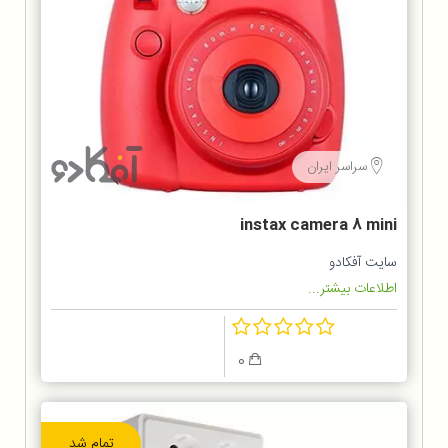
سراسر ایران
instax camera 8 mini
سایت آفکادو
اطلاعات بیشتر...
0
تمام شد