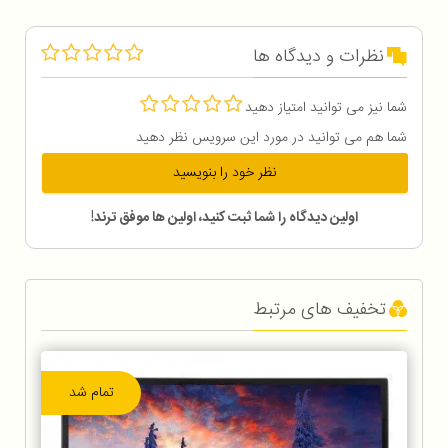
نظرات و دیدگاه ها
شما نیز می توانید امتیاز دهید
شما هم می توانید در مورد این سرویس نظر دهید
نظر خود را بنویسید
اولین دیدگاه را شما ثبت کنید، اولین ها موفق ترند!
تخفیف های مرتبط
تمام شد