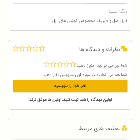
رنگ: سفید
کابل اصل و فابریک مخصوص گوشی های اپل
نظرات و دیدگاه ها
شما نیز می توانید امتیاز دهید
شما هم می توانید در مورد این سرویس نظر دهید
نظر خود را بنویسید
اولین دیدگاه را شما ثبت کنید، اولین ها موفق ترند!
تخفیف های مرتبط