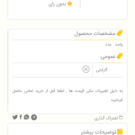
بدون رای
مشخصات محصول
واحد : عدد
عمومی
گارانتی
به دلیل تغییرات مکرر قیمت ها , لطفا قبل از خرید تماس حاصل
فرمایید
اشتراک گذاری
توضیحات بیشتر