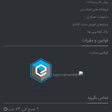
روش های پرداخت
فروشگاه های اطراف من
درخواست همکاری
ویدئوهای آموزش سایت آفکادو
بلاگ آفکادویی ها!
قوانین و مقررات
قوانین سایت
تماس بگیرید
9 صبح الی 23 شب