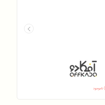
ناموجود