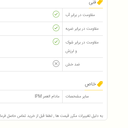
فنی
مقاومت در برابر آب
مقاومت در برابر ضربه
مقاومت در برابر شوک
و لرزش
ضد خش
خاص
سایر مشخصات
مادام العمر IPM
به دلیل تغییرات مکرر قیمت ها , لطفا قبل از خرید تماس حاصل فرما