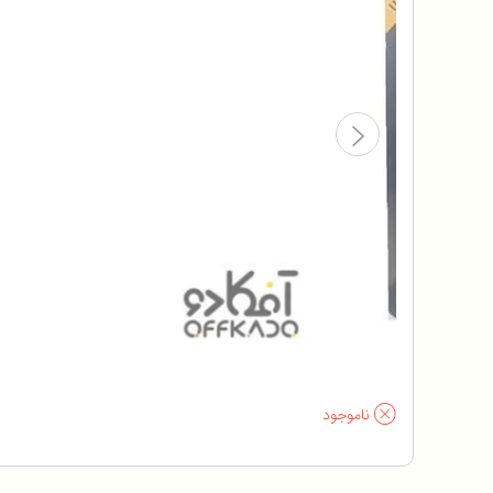
ناموجود