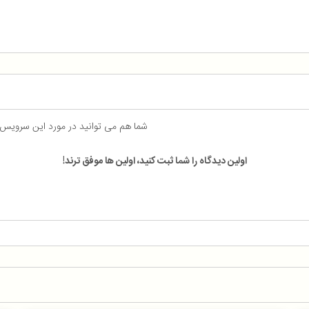
شما هم می توانید در مورد این سرویس
اولین دیدگاه را شما ثبت کنید، اولین ها موفق ترند!