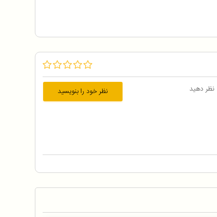
 نظر دهید
نظر خود را بنویسید