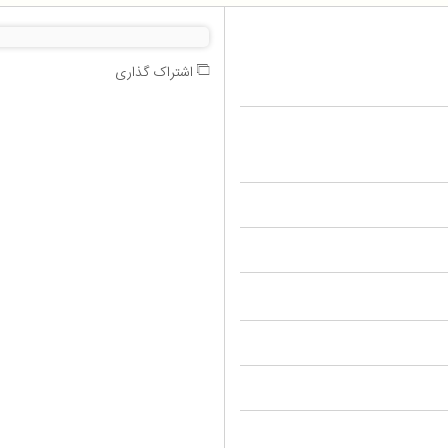
اشتراک گذاری