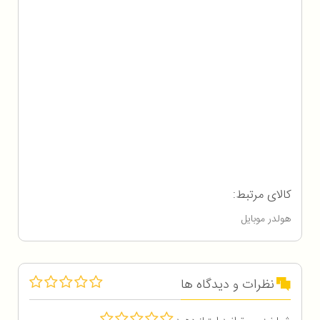
کالای مرتبط:
هولدر موبایل
نظرات و دیدگاه ها