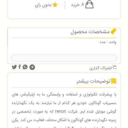
8 خرید
بدون رای
مشخصات محصول
واحد : عدد
اشتراک گذاری
توضیحات بیشتر
با پیشرفت تکنولوژی و استفاده و وابستگی ما به اپلیکیشن های
مسیریاب گوناگون خودرو هر کدام از ما نیازمند به یک نگهدارنده
گوشی موبایل شده ایم. شرکت renon که به صورت تخصصی در
زمینه نگهدارنده های گوناگون با اشکال مختلف فعالیت می کند. یکی