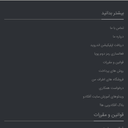
بیشتر بدانید
تماس با ما
درباره ما
دریافت اپلیکیشن اندروید
فعالسازی رمز دوم پویا
قوانین و مقررات
روش های پرداخت
فروشگاه های اطراف من
درخواست همکاری
ویدئوهای آموزش سایت آفکادو
بلاگ آفکادویی ها!
قوانین و مقررات