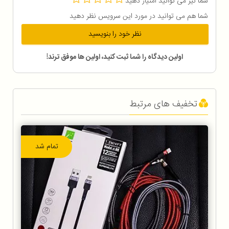
شما نیز می توانید امتیاز دهید
شما هم می توانید در مورد این سرویس نظر دهید
نظر خود را بنویسید
اولین دیدگاه را شما ثبت کنید، اولین ها موفق ترند!
تخفیف های مرتبط
تمام شد