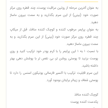
به عنوان آخرین مرحله از روتین مراقبت پوست، چند قطره روی مرکز
صورت خود (بینی) از این سرم بگذارید و به سمت بیرون ماساژ
دهید.
‎به عنوان پرایمر مرطوب کننده و کوچک کننده منافذ، قبل از میکاپ
چند قطره روی مرکز صورت خود (بینی) از این سرم بگذارید و به
سمت بیرون ماساژ دهید.
‎با نسبت ۱ به ۱ این پرایمر را با کرم پودر خود ترکیب کنید و روی
پوست بزنید تا پوستی روشن تر، بی نقص تر با پوشش دهی بهتر
داشته باشید.
‎این سرم قابلیت ترکیب با اکسیر فارسالی یونیکون اسنس را دارد تا
پوستی شفاف و زیباتر برایتان بوجود آورد.
کوچک کننده منافذ