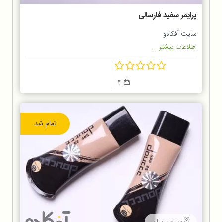
پرایمر سفید فارسالی
سایت آفکادو
اطلاعات بیشتر...
4
تمام شد
سراسر ایران