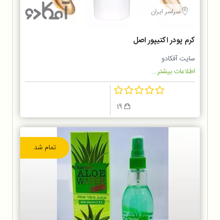
سراسر ایران
کرم پودر اکتیپور اصل
سایت آفکادو
اطلاعات بیشتر...
19
تمام شد