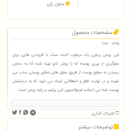
بدون رای
مشخصات محصول
واحد : عدد
این روغن زیبایی یک مرطوب کننده سبک با افزودنی هایی برای
جلوگیری از پیری پوسته که با روش نانو تهیه شده که به محض
رسیدن به سطح پوست از طریق سلول های غشای پوستی جذب می
شوند و در نهایت فعل و انفعالاتی ایجاد می شود که به درخشش
پوست شما می انجامد.فرمولاسیون این پرایمر بر پایه روغن است.
اشتراک گذاری
توضیحات بیشتر