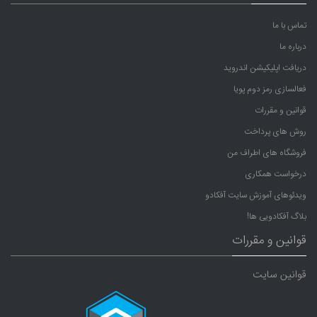
تماس با ما
درباره ما
دریافت اپلیکیشن اندروید
فعالسازی رمز دوم پویا
قوانین و مقررات
روش های پرداخت
فروشگاه های اطراف من
درخواست همکاری
ویدئوهای آموزش سایت آفکادو
بلاگ آفکادویی ها!
قوانین و مقررات
قوانین سایت