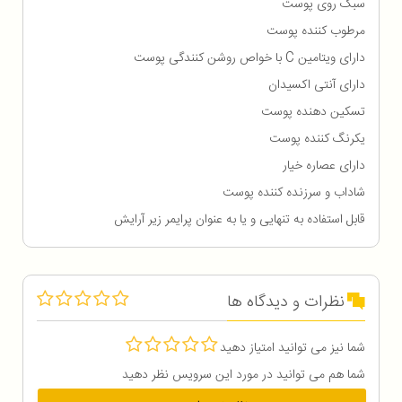
سبک روی پوست
مرطوب کننده پوست
دارای ویتامین C با خواص روشن کنندگی پوست
دارای آنتی اکسیدان
تسکین دهنده پوست
یکرنگ کننده پوست
دارای عصاره خیار
شاداب و سرزنده کننده پوست
قابل استفاده به تنهایی و یا به عنوان پرایمر زیر آرایش
نظرات و دیدگاه ها
شما نیز می توانید امتیاز دهید
شما هم می توانید در مورد این سرویس نظر دهید