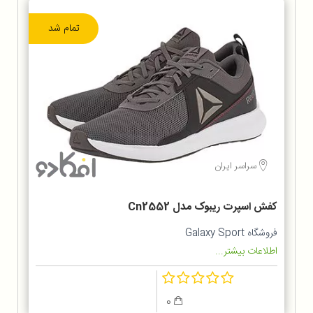
تمام شد
سراسر ایران
کفش اسپرت ریبوک مدل Cn2552
فروشگاه Galaxy Sport
اطلاعات بیشتر...
0