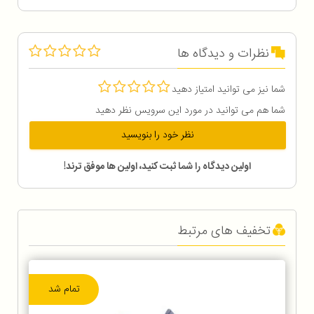
نظرات و دیدگاه ها
شما نیز می توانید امتیاز دهید
شما هم می توانید در مورد این سرویس نظر دهید
نظر خود را بنویسید
اولین دیدگاه را شما ثبت کنید، اولین ها موفق ترند!
تخفیف های مرتبط
تمام شد