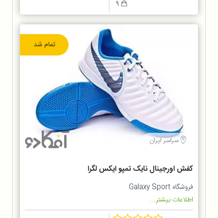
9
تمام شد
سراسر ایران
کفش اورجینال نایک تمپو ایکس لگرا
فروشگاه Galaxy Sport
اطلاعات بیشتر...