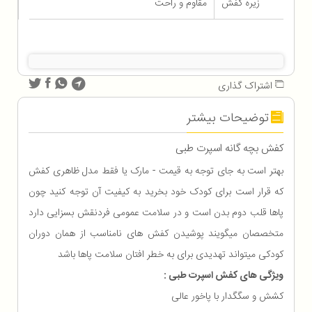
زیره کفش
مقاوم و راحت
اشتراک گذاری
توضیحات بیشتر
کفش بچه گانه اسپرت طبی
بهتر است به جای توجه به قیمت - مارک یا فقط مدل ظاهری کفش
که قرار است برای کودک خود بخرید به کیفیت آن توجه کنید چون
پاها قلب دوم بدن است و در سلامت عمومی فردنقش بسزایی دارد
متخصصان میگویند پوشیدن کفش های نامناسب از همان دوران
کودکی میتواند تهدیدی برای به خطر افتان سلامت پاها باشد
ویژگی های کفش اسپرت طبی :
کشش و سگگدار با پاخور عالی