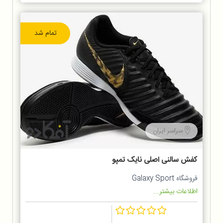
تمام شد
سراسر ایران
کفش سالنی اصلی نایک تمپو
فروشگاه Galaxy Sport
اطلاعات بیشتر...