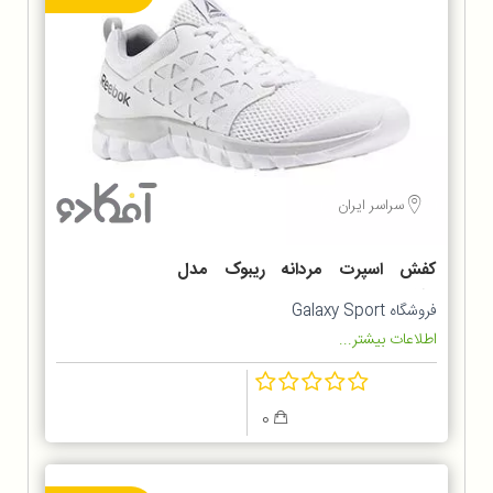
سراسر ایران
کفش اسپرت مردانه ریبوک مدل
Bd5535
فروشگاه Galaxy Sport
اطلاعات بیشتر...
0