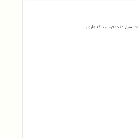
د بسیار دقت فرمایید که دارای