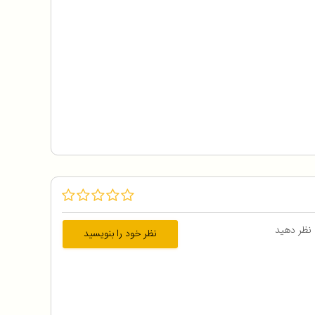
 نظر دهید
نظر خود را بنویسید