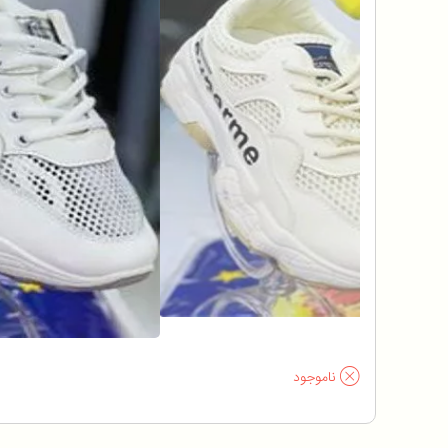
ناموجود