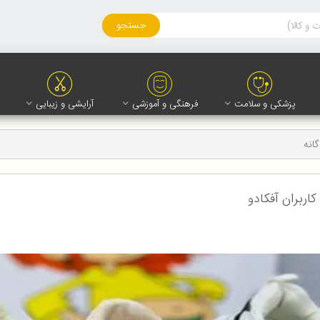
جستجو
پزشکی و سلامت
فرهنگی و آموزشی
آرایشی و زیبایی