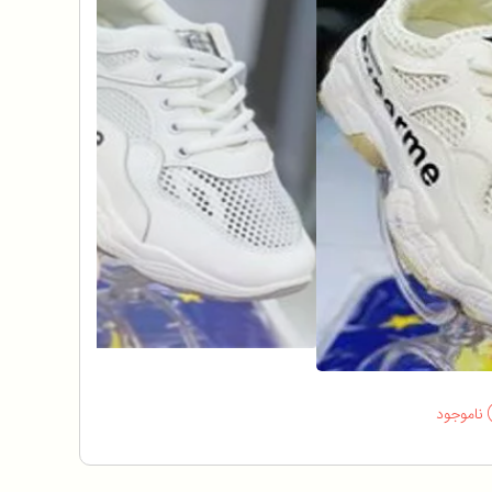
ناموجود