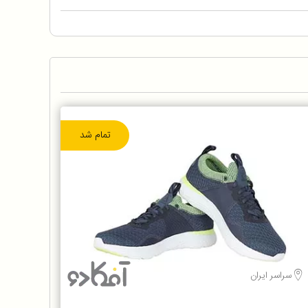
تمام شد
سراسر ایران