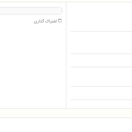
اشتراک گذاری