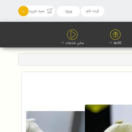
ثبت نام
ورود
سبد خرید
0
کالاها
سایر خدمات