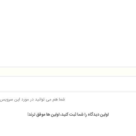
شما هم می توانید در مورد این سرویس
اولین دیدگاه را شما ثبت کنید، اولین ها موفق ترند!