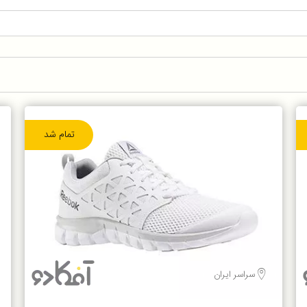
تمام شد
سراسر ایران