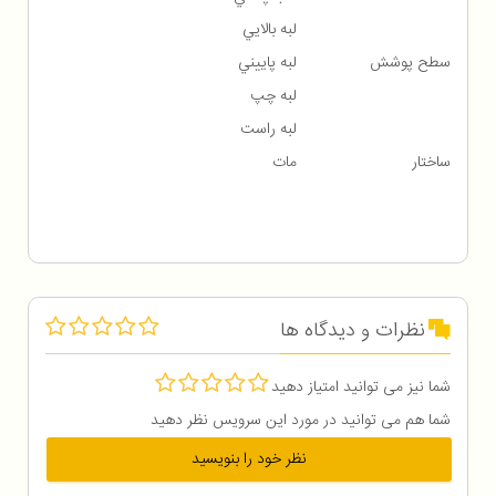
لبه بالايي
سطح پوشش
لبه پاييني
لبه چپ
لبه راست
ساختار
مات
نظرات و دیدگاه ها
شما نیز می توانید امتیاز دهید
شما هم می توانید در مورد این سرویس نظر دهید
نظر خود را بنویسید