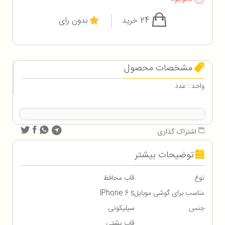
24 خرید
بدون رای
مشخصات محصول
واحد : عدد
اشتراک گذاری
توضیحات بیشتر
نوع
قاب محافظ
مناسب برای گوشی موبایل
IPhone 6 s
جنس
سیلیکونی
قاب پشتي