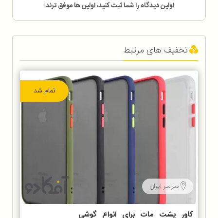
اولین دیدگاه را شما ثبت کنید، اولین ها موفق ترند!
تخفیف های مرتبط
تمام شد
سراسر ایران
کاور پشت مات برای انواع گوشی