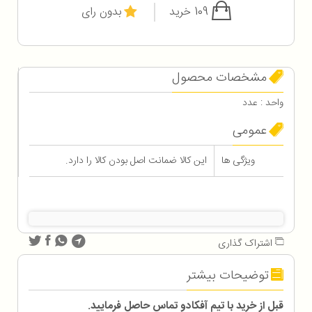
109 خرید
بدون رای
مشخصات محصول
واحد : عدد
عمومی
ویژگی ها
این کالا ضمانت اصل بودن کالا را دارد.
اشتراک گذاری
توضیحات بیشتر
قبل از خرید با تیم آفکادو تماس حاصل فرمایید.