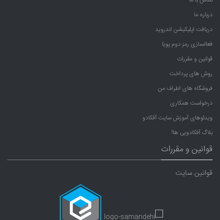
درباره ما
دریافت اپلیکیشن اندروید
فعالسازی رمز دوم پویا
قوانین و مقررات
روش های پرداخت
فروشگاه های اطراف من
درخواست همکاری
ویدئوهای آموزش سایت آفکادو
بلاگ آفکادویی ها!
قوانین و مقررات
قوانین سایت