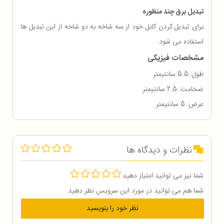
تبدیل برق چند منظوره
برای تبدیل کردن کابل خود از سه شاخه به دو شاخه از این تبدیل ها
استفاده می شود.
مشخصات فیزیکی
طول: 5.5 سانتیمتر
ضخامت: 2.5 سانتیمتر
عرض: 5 سانتیمتر
نظرات و دیدگاه ها
شما نیز می توانید امتیاز دهید
شما هم می توانید در مورد این سرویس نظر دهید
نظر خود را بنویسید