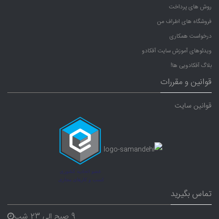
روش های پرداخت
فروشگاه های اطراف من
درخواست همکاری
ویدئوهای آموزش سایت آفکادو
بلاگ آفکادویی ها!
قوانین و مقررات
قوانین سایت
تماس بگیرید
9 صبح الی 23 شب