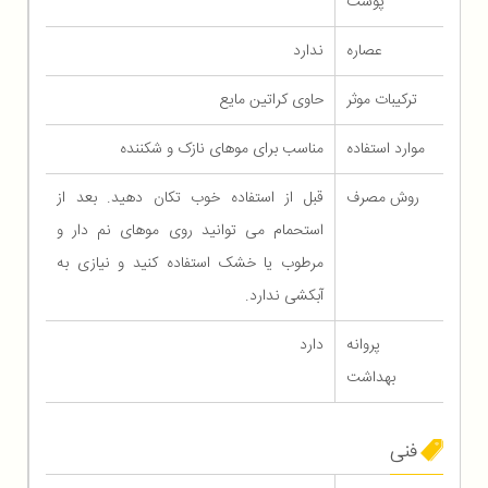
پوست
عصاره
ندارد
ترکیبات موثر
حاوی کراتین مایع
موارد استفاده
مناسب برای موهای نازک و شکننده
روش مصرف
قبل از استفاده خوب تکان دهید. بعد از
استحمام می توانید روی موهای نم دار و
مرطوب یا خشک استفاده کنید و نیازی به
آبکشی ندارد.
پروانه
دارد
بهداشت
فنی