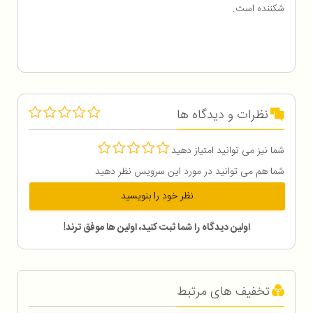
شکننده است.
نظرات و دیدگاه ها
شما نیز می توانید امتیاز دهید
شما هم می توانید در مورد این سرویس نظر دهید
نظر خود را بنویسید
اولین دیدگاه را شما ثبت کنید، اولین ها موفق ترند!
تخفیف های مرتبط