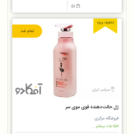
51
تخفیف ویژه
تمام شد
سراسر ایران
ژل حالت‌دهنده قوی موی سر
فروشگاه مرکزی
اطلاعات بیشتر...