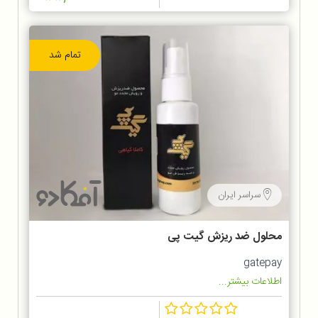
تمام شد
سراسر ایران
محلول ضد ریزش گیت پی
gatepay
اطلاعات بیشتر...