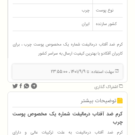
نوع پوست
چرب
کشور سازنده
ایران
کرم ضد آفتاب درمالیفت شماره یک مخصوص پوست چرب ، برای
کاربران آفکادو با بهترین کیفیت ارسال به سراسر کشور
مهلت استفاده: تا 1401/9/9 ، 23:55:00
اشتراک گذاری
توضیحات بیشتر
کرم ضد آفتاب درمالیفت شماره یک مخصوص پوست
چرب
کرم ضد آفتاب درمالیفت به علت ترکیبات عالی و دارای