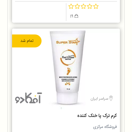
19
تمام شد
سراسر ایران
کرم ترک پا خنک کننده
فروشگاه مرکزی