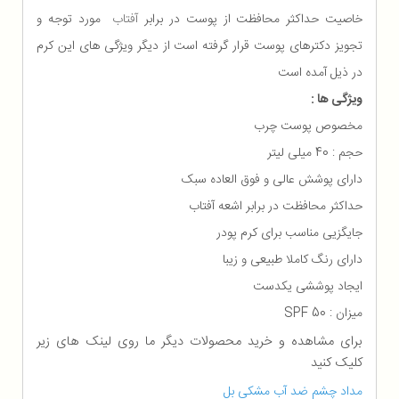
خاصیت حداکثر محافظت از پوست در برابر
آفتاب
مورد توجه و
تجویز دکترهای پوست قرار گرفته است از دیگر ویژگی های این کرم
در ذیل آمده است
ویژگی ها :
مخصوص پوست چرب
حجم : 40 میلی لیتر
دارای پوشش عالی و فوق العاده سبک
حداکثر محافظت در برابر اشعه آفتاب
جایگزیی مناسب برای کرم پودر
دارای رنگ کاملا طبیعی و زیبا
ایجاد پوششی یکدست
میزان : SPF 50
برای مشاهده و خرید محصولات دیگر ما روی لینک های زیر
کلیک کنید
مداد چشم ضد آب مشکی بل