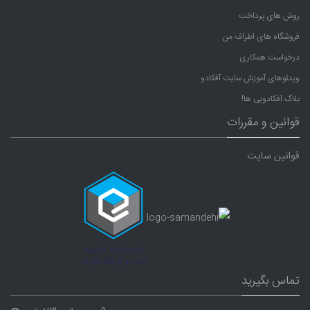
روش های پرداخت
فروشگاه های اطراف من
درخواست همکاری
ویدئوهای آموزش سایت آفکادو
بلاگ آفکادویی ها!
قوانین و مقررات
قوانین سایت
تماس بگیرید