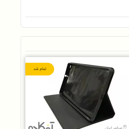
تمام شد
سراسر ایران