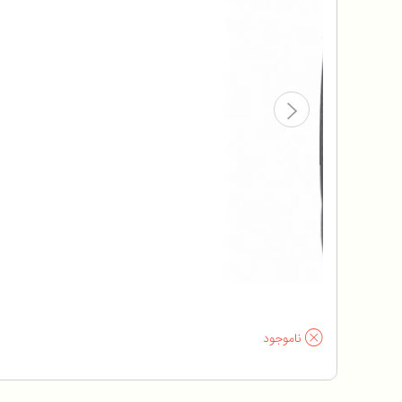
ناموجود