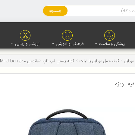
جستجو
پزشکی و سلامت
فرهنگی و آموزشی
آرایشی و زیبایی
موبایل
کیف حمل موبایل یا تبلت
کوله پشتی لپ تاپ شیائومی مدل Mi Urban