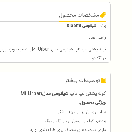
مشخصات محصول
برند :
شیائومی Xiaomi
واحد : عدد
کوله پشتی لپ تاپ شیائومی مدل an
در آفکادو
توضیحات بیشتر
کوله پشتی لپ تاپ
شیائومی مدل
Mi Urban
ویژگی محصول:
طراحی بسیار زیبا و مربعی شکل
بندهای کوله ای بسیار نرم و ارگونومیک
دارای قسمت های مختلف برای طبقه بندی لوازم