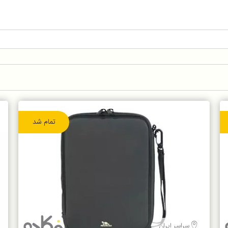
تمام شد
سراسر ایران