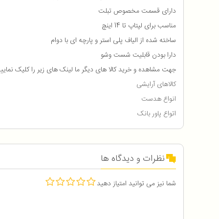
دارای قسمت مخصوص تبلت
مناسب برای لپتاپ تا 14 اینچ
ساخته شده از الیاف پلی استر و پارچه ای با دوام
دارا بودن قابلیت شست وشو
جهت مشاهده و خرید کالا های دیگر ما لینک های زیر را کلیک نمایی
کالاهای آرایشی
انواع هدست
اتواع پاور بانک
نظرات و دیدگاه ها
شما نیز می توانید امتیاز دهید