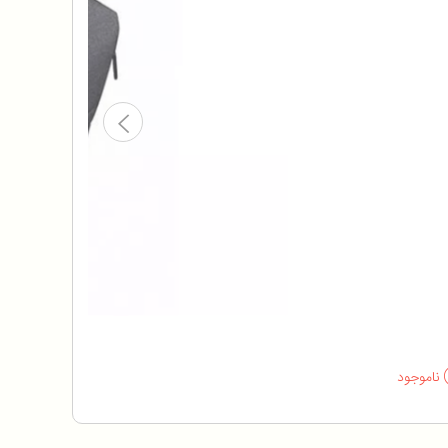
ناموجود