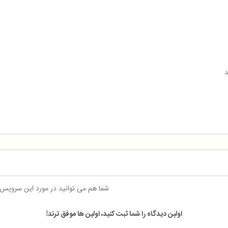
د
شما هم می توانید در مورد این سرویس
اولین دیدگاه را شما ثبت کنید، اولین ها موفق ترند!