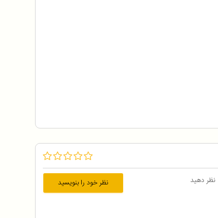
 نظر دهید
نظر خود را بنویسید