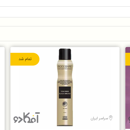
تمام شد
سراسر ایران