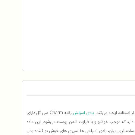
بادی اسپلش
زنانه Charm سی گل دارای
جود دارد که موجب خوشبو و با طراوت شدن پوست می‌شود. این ماده
در ساده ترین بیان، بادی اسپلش ها اسپری های خوش بو کننده بدن