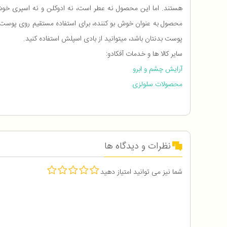
هستند. اما این محصول نه عطر است، نه ادوکلن و نه اسپری خوش 
محصول به عنوان خوش بو کننده، برای استفاده مستقیم روی پوست بد
پوست بدنتان باشد، میتوانید از بادی اسپلش استفاده کنید.
سایر کالا ها و خدمات آفکادو:
آرایش چشم و ابرو
محصولات سلولزی
نظرات و دیدگاه ها
شما نیز می توانید امتیاز دهید