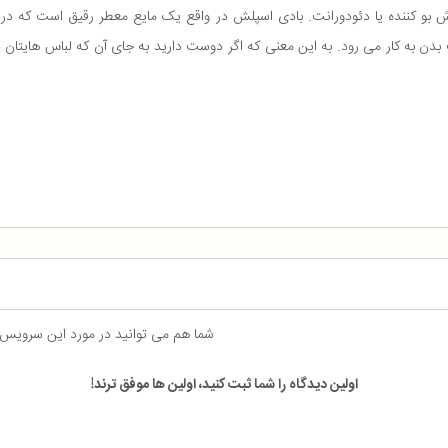
بو کننده یا دئودورانت. بادی اسپلش در واقع یک مایع معطر رقیق است که در ت
ن به کار می رود. به این معنی که اگر دوست دارید به جای آن که لباس هایتان د
شما هم می توانید در مورد این سرویس
اولین دیدگاه را شما ثبت کنید، اولین ها موفق ترند!