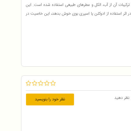
رکیبات آن از آب، الکل و عطرهای طبیعی استفاده شده است. این
ر اثر استفاده از ادوکلن یا اسپری بوی خوش بدهد، این خاصیت در
 نظر دهید
نظر خود را بنویسید