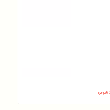
ناموجود