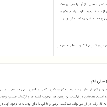
ده و مقداری از آن را روی پوست
از مصرف وجود دارد. برای جلوگیری
 روی پوست داخل بازو تست کرد و در
 بدن سی‌گل زنانه Charm حجم 200 میلی لیتر برای کاربران آفکادو، ارسال به سراسر
ده است. همچنین در ترکیبات آن روغن‌ ها، مرطوب ‌کننده‌ ها و ترکیبات طبیعی و
 به کار رفته در آن می‌تواند شفافیت، نرمی و تازگی را برای پوست به وجود آورد.