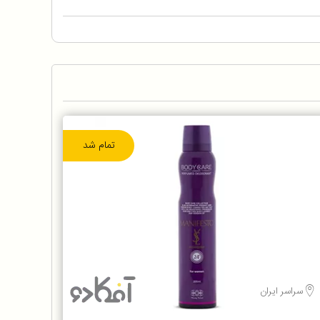
تمام شد
سراسر ایران