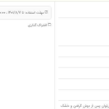
مهلت استفاده: تا 1401/8/7 ، 23:00:00
اشتراک گذاری
می‌توان پس از دوش گرفتن و خشک