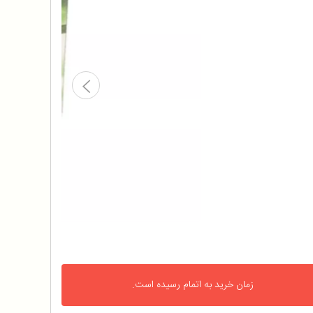
زمان خرید به اتمام رسیده است.