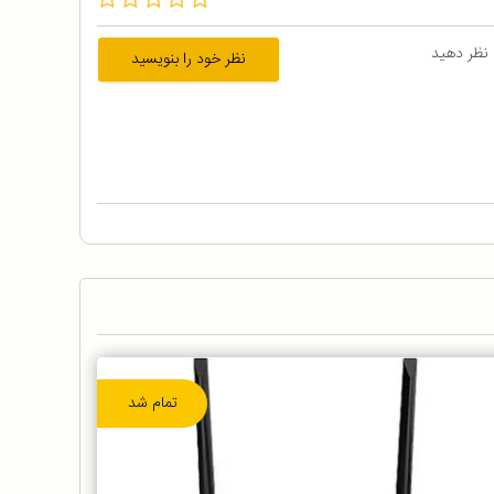
 نظر دهید
نظر خود را بنویسید
تمام شد