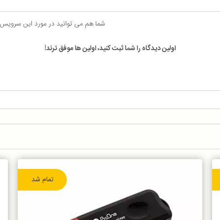
شما هم می توانید در مورد این سرویس
اولین دیدگاه را شما ثبت کنید، اولین ها موفق ترند!
تمام شد