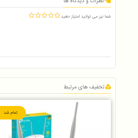
نظرات و دیدگاه ها
شما نیز می توانید امتیاز دهید
تخفیف های مرتبط
تمام شد