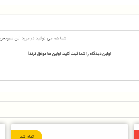
شما هم می توانید در مورد این سرویس
اولین دیدگاه را شما ثبت کنید، اولین ها موفق ترند!
تمام شد