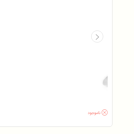
ناموجود