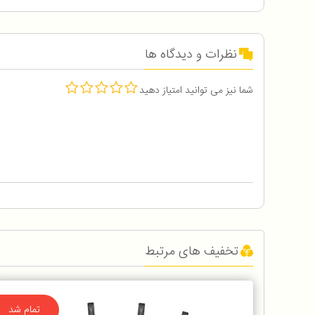
نظرات و دیدگاه ها
شما نیز می توانید امتیاز دهید
تخفیف های مرتبط
تمام شد