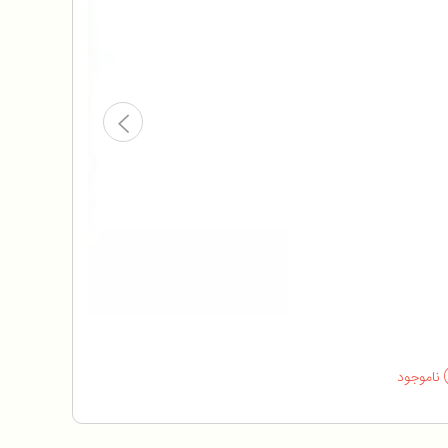
ناموجود