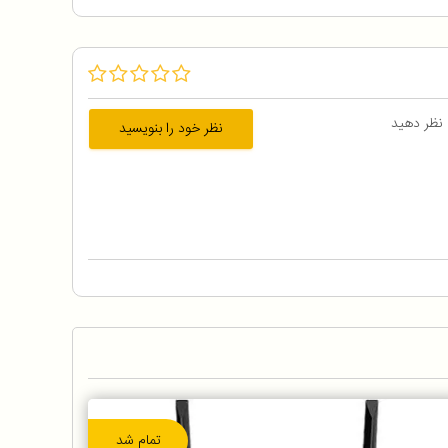
 نظر دهید
نظر خود را بنویسید
تمام شد