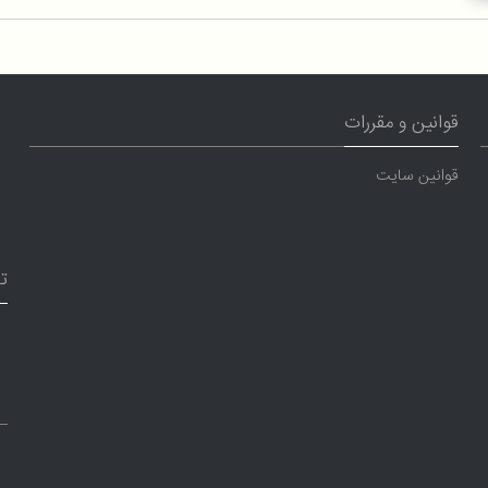
قوانین و مقررات
قوانین سایت
ت