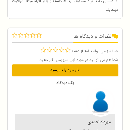
2. کسانی که با فراد مشکوک ارتباط داشته و یا از افراد مبتلاا مراقبت
مینمایند.
نظرات و دیدگاه ها
شما نیز می توانید امتیاز دهید
شما هم می توانید در مورد این سرویس نظر دهید
نظر خود را بنویسید
یک دیدگاه
مهرداد احمدی