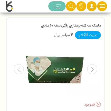
دسته بندی
0
ماسک سه لایه پرستاری رنگی بسته 10 عددی
سایت آفکادو
سراسر ایران
ناموجود