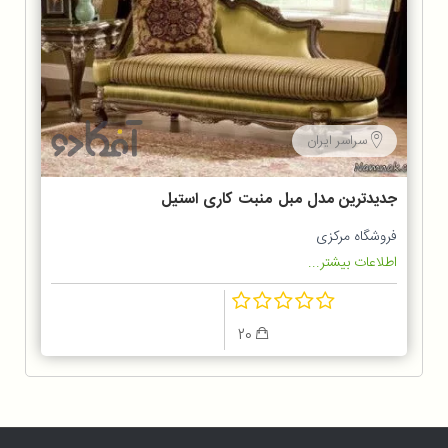
سراسر ایران
جدیدترین مدل مبل منبت کاری استیل
و راحتی منزل
فروشگاه مرکزی
اطلاعات بیشتر...
20