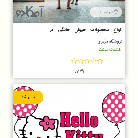
سراسر ایران
انواع محصولات حیوان خانگی در
فروشگاه پت شاپ
فروشگاه مرکزی
اطلاعات بیشتر...
102
تمام شد