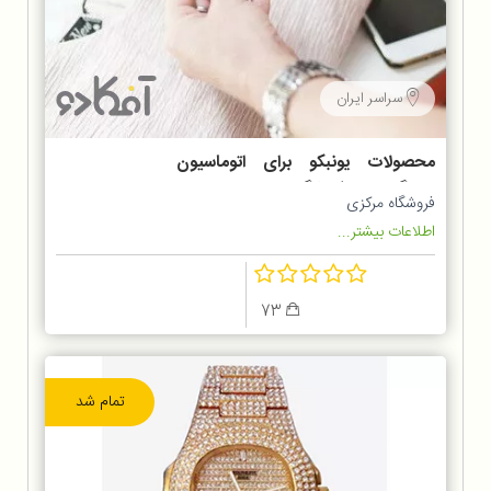
سراسر ایران
محصولات یونبکو برای اتوماسیون
دستگاه های فروشگاهی
فروشگاه مرکزی
اطلاعات بیشتر...
73
تمام شد