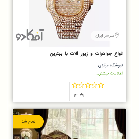
سراسر ایران
انواع جواهرات و زیور آلات با بهترین
قیمت
فروشگاه مرکزی
اطلاعات بیشتر...
112
تمام شد