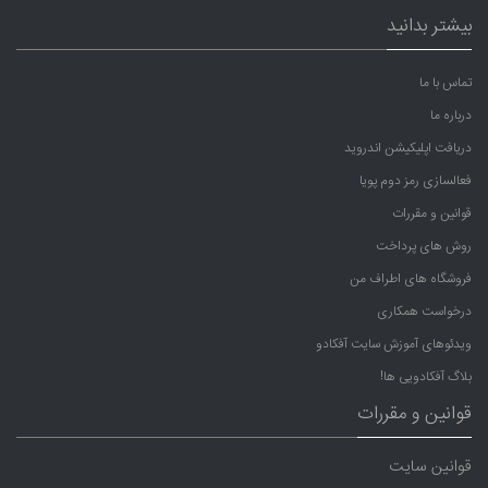
بیشتر بدانید
تماس با ما
درباره ما
دریافت اپلیکیشن اندروید
فعالسازی رمز دوم پویا
قوانین و مقررات
روش های پرداخت
فروشگاه های اطراف من
درخواست همکاری
ویدئوهای آموزش سایت آفکادو
بلاگ آفکادویی ها!
قوانین و مقررات
قوانین سایت