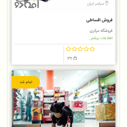
سراسر ایران
فروش اقساطی
فروشگاه مرکزی
اطلاعات بیشتر...
32
تمام شد