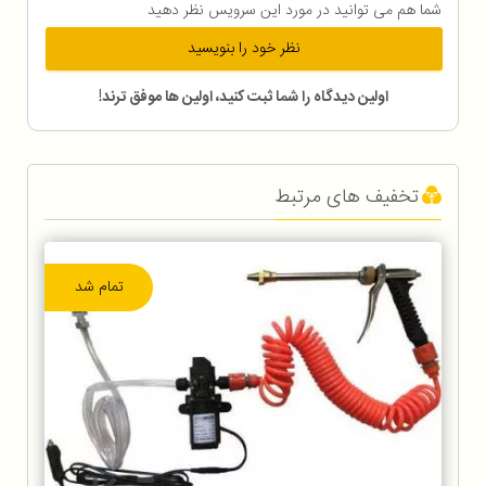
شما هم می توانید در مورد این سرویس نظر دهید
نظر خود را بنویسید
اولین دیدگاه را شما ثبت کنید، اولین ها موفق ترند!
تخفیف های مرتبط
تمام شد