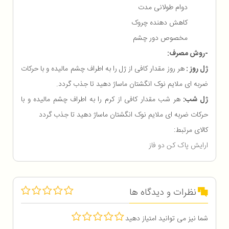
دوام طولانی مدت
کاهش دهنده چروک
مخصوص دور چشم
-روش مصرف:
ژل روز :
هر روز مقدار کافی از ژل را به اطراف چشم مالیده و با حرکات
ضربه ای ملایم نوک انگشتان ماساژ دهید تا جذب گردد.
ژل شب:
هر شب مقدار کافی از کرم را به اطراف چشم مالیده و با
حرکات ضربه ای ملایم نوک انگشتان ماساژ دهید تا جذب گردد
کالای مرتبط:
ارایش پاک کن دو فاز
نظرات و دیدگاه ها
شما نیز می توانید امتیاز دهید