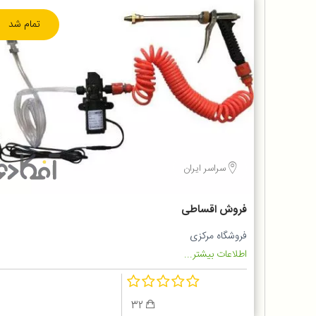
تمام شد
سراسر ایران
فروش اقساطی
فروشگاه مرکزی
اطلاعات بیشتر...
32