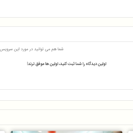
شما هم می توانید در مورد این سرویس
اولین دیدگاه را شما ثبت کنید، اولین ها موفق ترند!