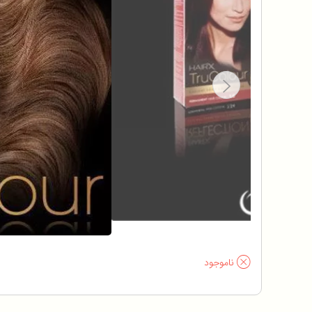
ناموجود