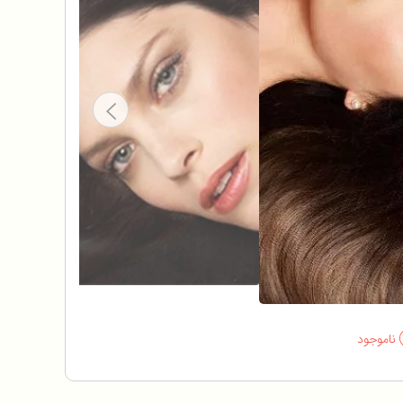
ناموجود