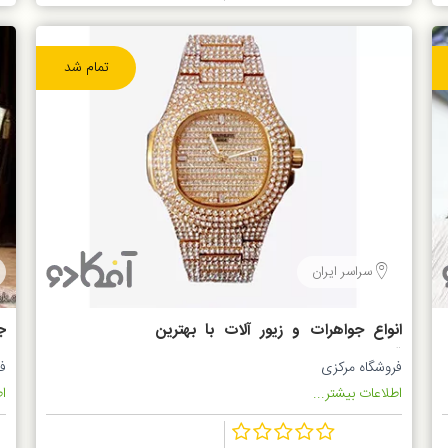
تمام شد
سراسر ایران
انواع جواهرات و زیور آلات با بهترین
ج
قیمت
ر
فروشگاه مرکزی
ف
اطلاعات بیشتر...
اط