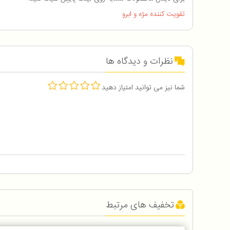
تقویت کننده مژه و ابرو
نظرات و دیدگاه ها
شما نیز می توانید امتیاز دهید
تخفیف های مرتبط