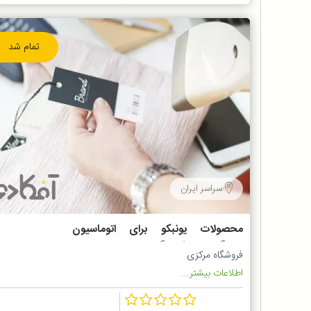
تمام شد
سراسر ایران
محصولات یونبکو برای اتوماسیون
دستگاه های فروشگاهی
فروشگاه مرکزی
اطلاعات بیشتر...