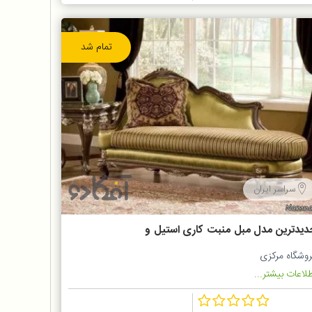
تمام شد
سراسر ایران
دیدترین مدل مبل منبت کاری استیل و
احتی منزل
روشگاه مرکزی
لاعات بیشتر...