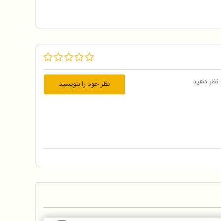
 نظر دهید
نظر خود را بنویسید