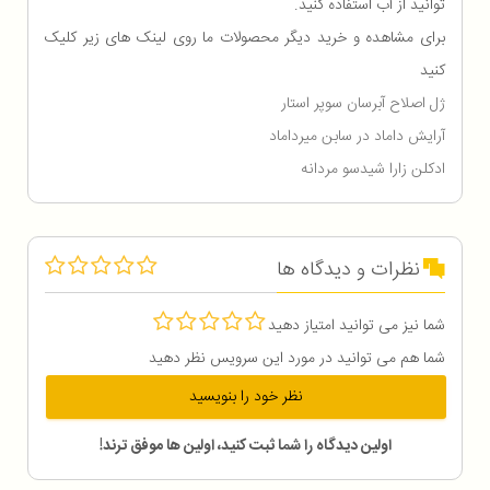
توانید از آب استفاده کنید.
برای مشاهده و خرید دیگر محصولات ما روی لینک های زیر کلیک
کنید
ژل اصلاح آبرسان سوپر استار
آرایش داماد در سابن میرداماد
ادکلن زارا شیدسو مردانه
نظرات و دیدگاه ها
شما نیز می توانید امتیاز دهید
شما هم می توانید در مورد این سرویس نظر دهید
نظر خود را بنویسید
اولین دیدگاه را شما ثبت کنید، اولین ها موفق ترند!