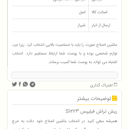
اصالت کالا
اصل
ارسال از انبار
شیراز
ماشین اصلاح صورت را باید با حساسیت بالایی انتخاب کرد. زیرا جزء
لوازم شخصی بوده و با پوست شما ارتباط مستقیم دارد. انتخاب
اشتباه می تواند به پوست شما آسیب برساند.
اشتراک گذاری
توضیحات بیشتر
ریش تراش فیلیپس S1223
همیشه سعی کنید در انتخاب ماشین اصلاح خود دقت به خرج