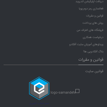
دریافت اپلیکیشن اندروید
فعالسازی رمز دوم پویا
قوانین و مقررات
روش های پرداخت
فروشگاه های اطراف من
درخواست همکاری
ویدئوهای آموزش سایت آفکادو
بلاگ آفکادویی ها!
قوانین و مقررات
قوانین سایت