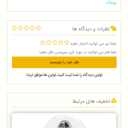
پوشاک
نظرات و دیدگاه ها
شما نیز می توانید امتیاز دهید
شما هم می توانید در مورد این سرویس نظر دهید
نظر خود را بنویسید
اولین دیدگاه را شما ثبت کنید، اولین ها موفق ترند!
تخفیف های مرتبط