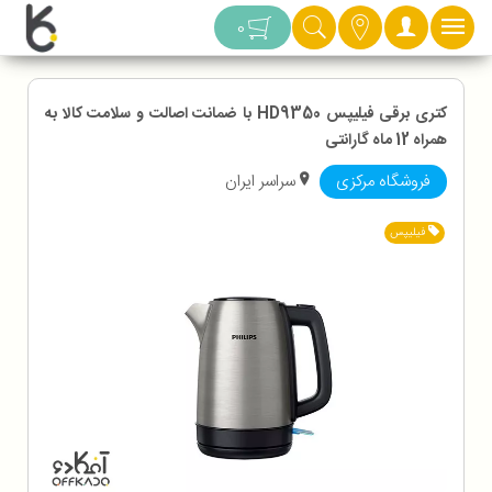
دسته بندی
0
کتری برقی فیلیپس HD9350 با ضمانت اصالت و سلامت کالا به
همراه 12 ماه گارانتی
فروشگاه مرکزی
سراسر ایران
فیلیپس