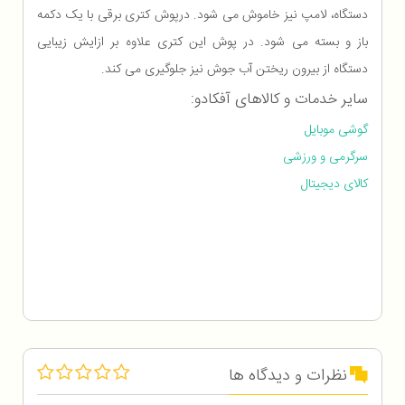
دستگاه، لامپ نیز خاموش می شود. درپوش کتری برقی با یک دکمه
باز و بسته می شود. در پوش این کتری علاوه بر ازایش زیبایی
دستگاه از بیرون ریختن آب جوش نیز جلوگیری می کند.
سایر خدمات و کالاهای آفکادو:
گوشی موبایل
سرگرمی و ورزشی
کالای دیجیتال
نظرات و دیدگاه ها