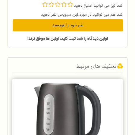
شما نیز می توانید امتیاز دهید
شما هم می توانید در مورد این سرویس نظر دهید
نظر خود را بنویسید
اولین دیدگاه را شما ثبت کنید، اولین ها موفق ترند!
تخفیف های مرتبط