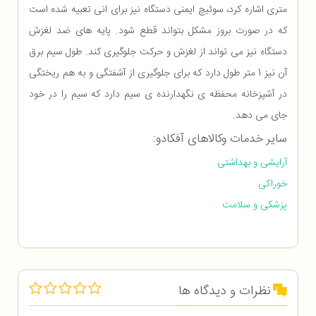
متری اشاره کرد، سوئیچ ایمنی دستگاه نیز برای انی تعبیه شده است
که در صورت بروز مشکل بتواند قطع شود. پایه های ضد لغزش
دستگاه نیز می تواند از لغزش و حرکت جلوگیری کند. طول سیم برق
آن نیز 1 متر طول دارد که برای جلوگیری از آشفتگی و به هم ریختگی
در آشپزخانه محفظه ی نگهدارنده ی سیم دارد که سیم را در خود
جای می دهد.
سایر خدمات وکالاهای آفکادو:
آرایشی و بهداشتی
خوراکی
پزشکی و سلامت
نظرات و دیدگاه ها