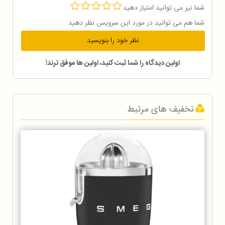
شما نیز می توانید امتیاز دهید
شما هم می توانید در مورد این سرویس نظر دهید
نظر خود را بنویسید
اولین دیدگاه را شما ثبت کنید، اولین ها موفق ترند!
تخفیف های مرتبط