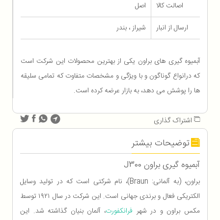
اصالت کالا
اصل
ارسال از انبار
شیراز ، بندر
آبمیوه گیری های براون یکی از بهترین محصولات این شرکت است
که درانواع گوناگون و با ویژگی و مشخصات متفاوت که تمامی سلیقه
ها را پوشش می دهد، به بازار عرضه کرده است.
اشتراک گذاری
توضیحات بیشتر
آبمیوه گیری براون J300
براون، (به آلمانی: Braun)، نام شرکتی است که در تولید وسایل
الکتریکی فعال و برندی جهانی است. این شرکت در سال ۱۹۲۱ توسط
مکس براون و در شهر
فرانکفورت
، آلمان بنیان گذاشته شد. این