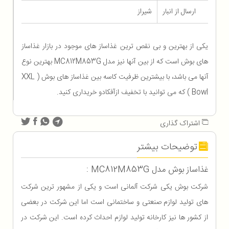
ارسال از انبار
شیراز
یکی از بهترین و بی نقص ترین غذاساز های موجود در بازار غذاساز
های بوش است که از بین آنها نیز مدل MC812M853G بهترین نوع
آنها می باشد، با بیشترین ظرفیت کاسه بین غذاساز های بوش ( XXL
Bowl ) که می توانید با تخفیف ازآفکادو خریداری کنید.
اشتراک گذاری
توضیحات بیشتر
غذاساز بوش مدل MC812M853G :
شرکت بوش یکی شرکت آلمانی است و یکی از مشهور ترین شرکت
های تولید لوازم صنعتی و ساختمانی است اما این شرکت در بعضی
از کشور ها نیز کارخانه تولید لوازم احداث کرده است. این شرکت در