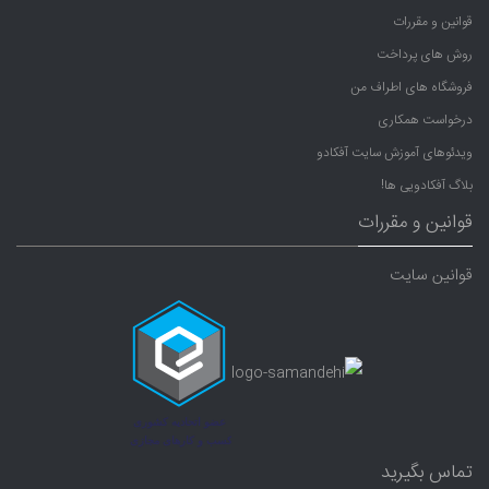
قوانین و مقررات
روش های پرداخت
فروشگاه های اطراف من
درخواست همکاری
ویدئوهای آموزش سایت آفکادو
بلاگ آفکادویی ها!
قوانین و مقررات
قوانین سایت
تماس بگیرید