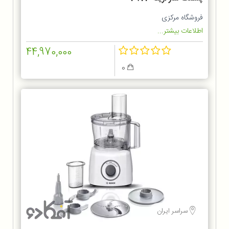
فروشگاه مرکزی
اطلاعات بیشتر...
44,970,000
0
سراسر ایران