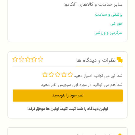
سایر خدمات و کالاهای آفکادو:
پزشکی و سلامت
خوراکی
سرگرمی و ورزشی
نظرات و دیدگاه ها
شما نیز می توانید امتیاز دهید
شما هم می توانید در مورد این سرویس نظر دهید
نظر خود را بنویسید
اولین دیدگاه را شما ثبت کنید، اولین ها موفق ترند!