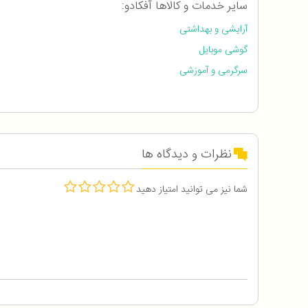
سایر خدمات و کالاها آفکادو:
آرایشی و بهداشتی
گوشی موبایل
سرگرمی و آموزشی
نظرات و دیدگاه ها
شما نیز می توانید امتیاز دهید