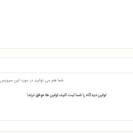
شما هم می توانید در مورد این سرویس
اولین دیدگاه را شما ثبت کنید، اولین ها موفق ترند!