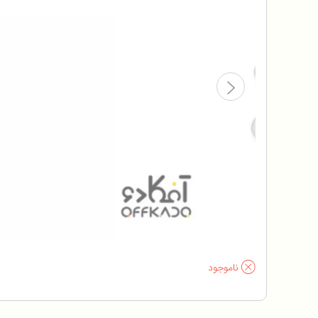
ناموجود