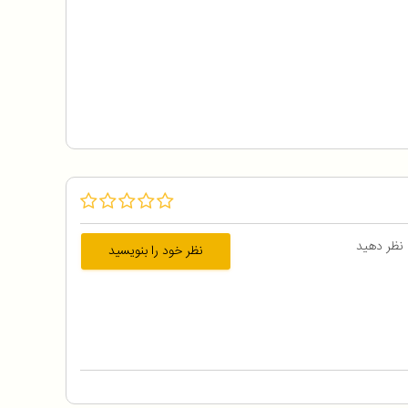
 نظر دهید
نظر خود را بنویسید