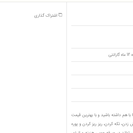
اشتراک گذاری
تی
 با هم داشته باشید و با بهترین قیمت
زدن، تکه کردن، ریز ریز کردن و پوره