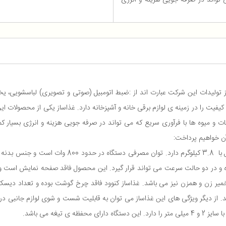
تواند در صرفه جویی هزینه و انرژی
ز تولیدات این شرکت عبارت اند از :ضبط اتومبیل (صوتی و تصویری) لباسشویی، یخ
فیت را در زمینه ی لوازم برقی خانه و آشپزخانه دارد. غذاساز یکی از محصولات
ن خواهیم پرداخت:
ده و در دو حالت سرعت می تواند قرار گیرد. این محصول فاقد صفحه نمایش است و 
نید. از دیگر ویژگی های این غذاساز می توان به قابلیت شست و شوی لوازم جانبی 
تیغه می باشد.