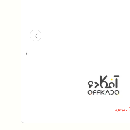
ناموجود