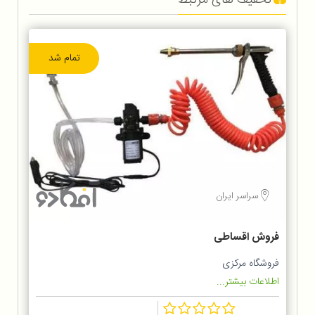
تمام شد
سراسر ایران
فروش اقساطی
فروشگاه مرکزی
اطلاعات بیشتر...