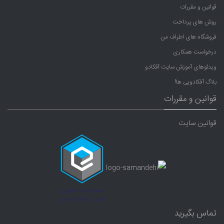
قوانین و مقررات
روش های پرداخت
فروشگاه های اطراف من
درخواست همکاری
ویدئوهای آموزش سایت آفکادو
بلاگ آفکادویی ها!
قوانین و مقررات
قوانین سایت
تماس بگیرید