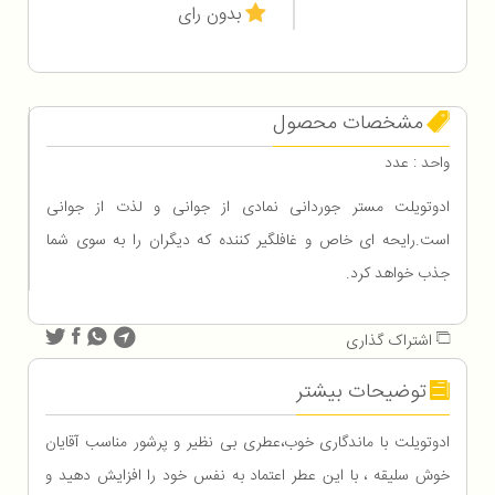
بدون رای
مشخصات محصول
واحد : عدد
ادوتویلت مستر جوردانی نمادی از جوانی و لذت از جوانی
است.رایحه ای خاص و غافلگیر کننده که دیگران را به سوی شما
جذب خواهد کرد.
اشتراک گذاری
توضیحات بیشتر
ادوتویلت با ماندگاری خوب،عطری بی نظیر و پرشور مناسب آقایان
خوش سلیقه ، با این عطر اعتماد به نفس خود را افزایش دهید و