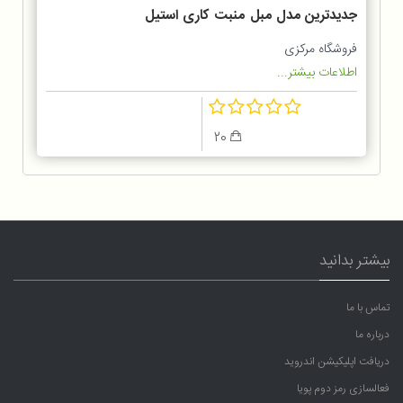
جدیدترین مدل مبل منبت کاری استیل
و راحتی منزل
فروشگاه مرکزی
اطلاعات بیشتر...
20
بیشتر بدانید
تماس با ما
درباره ما
دریافت اپلیکیشن اندروید
فعالسازی رمز دوم پویا