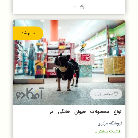
32
تمام شد
سراسر ایران
انواع محصولات حیوان خانگی در
فروشگاه پت شاپ
فروشگاه مرکزی
اطلاعات بیشتر...