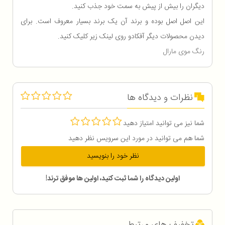
دیگران را بیش از پیش به سمت خود جذب کنید.
این اصل اصل بوده و برند آن یک برند بسیار معروف است. برای
دیدن محصولات دیگر آفکادو روی لینک زیر کلیک کنید.
رنگ موی مارال
نظرات و دیدگاه ها
شما نیز می توانید امتیاز دهید
شما هم می توانید در مورد این سرویس نظر دهید
نظر خود را بنویسید
اولین دیدگاه را شما ثبت کنید، اولین ها موفق ترند!
تخفیف های مرتبط