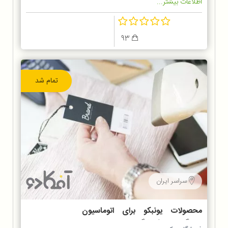
اطلاعات بیشتر...
93
تمام شد
سراسر ایران
محصولات یونبکو برای اتوماسیون
دستگاه های فروشگاهی