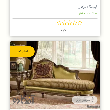
قیمت
فروشگاه مرکزی
اطلاعات بیشتر...
112
تمام شد
سراسر ایران