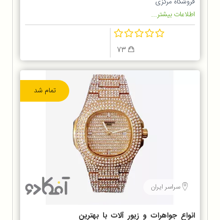
فروشگاه مرکزی
اطلاعات بیشتر...
73
تمام شد
سراسر ایران
انواع جواهرات و زیور آلات با بهترین